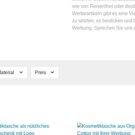
wie von Reisenthel oder deuth
Werbeartikeln gibt es eine V
zu setzten, so besticken und 
Werbung. Sprechen Sie uns an
aterial
Preis