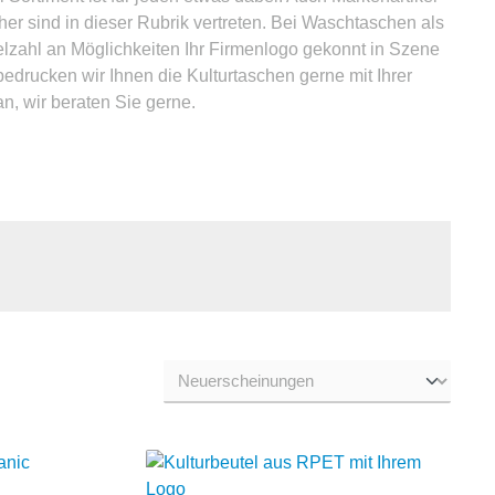
er sind in dieser Rubrik vertreten. Bei Waschtaschen als
ielzahl an Möglichkeiten Ihr Firmenlogo gekonnt in Szene
bedrucken wir Ihnen die Kulturtaschen gerne mit Ihrer
, wir beraten Sie gerne.