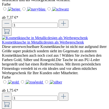
Farbe
ab 7,37 €*
Kosmetiktasche in Metallicdesign als Werbegeschenk
Diese unverwechselbare Kosmetiktasche ist nicht nur aufgrund ihrer
Größe super praktisch sondern sieht im Gegensatz zu anderen
Kosmetiktaschen auch noch cool aus ! Wählen Sie zwischen den
Farben Gold, Silber und Rosegold.Die Tasche ist aus PU-Leder
hergestellt und hat einen Reißverschluss. Mit ihrem persönlichen
Firmenlogo veredelt ist es ein ideales und vor allem nützliches
Werbegeschenk für Ihre Kunden oder Mitarbeiter.
Farbe
ab 1,75 €*