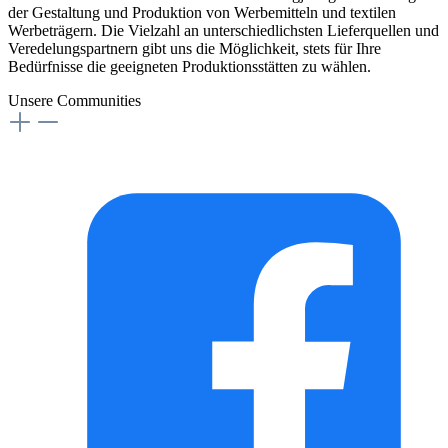
der Gestaltung und Produktion von Werbemitteln und textilen
Werbeträgern. Die Vielzahl an unterschiedlichsten Lieferquellen und
Veredelungspartnern gibt uns die Möglichkeit, stets für Ihre
Bedürfnisse die geeigneten Produktionsstätten zu wählen.
Unsere Communities