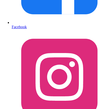
Facebook