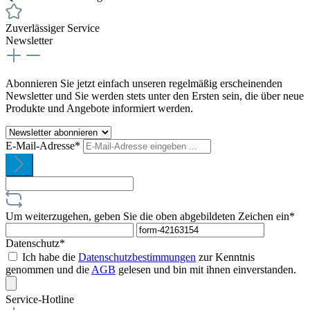
Zuverlässiger Service
Newsletter
Abonnieren Sie jetzt einfach unseren regelmäßig erscheinenden
Newsletter und Sie werden stets unter den Ersten sein, die über neue
Produkte und Angebote informiert werden.
E-Mail-Adresse*
Um weiterzugehen, geben Sie die oben abgebildeten Zeichen ein*
Datenschutz*
Ich habe die
Datenschutzbestimmungen
zur Kenntnis
genommen und die
AGB
gelesen und bin mit ihnen einverstanden.
Service-Hotline