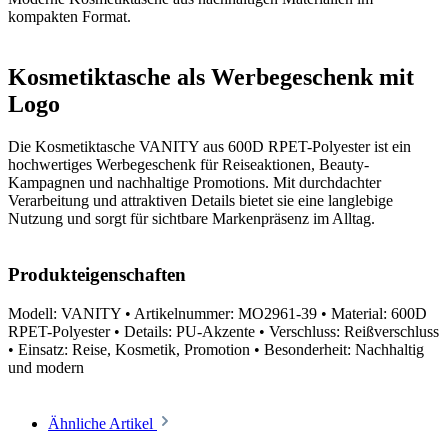
kompakten Format.
Kosmetiktasche als Werbegeschenk mit
Logo
Die Kosmetiktasche VANITY aus 600D RPET-Polyester ist ein
hochwertiges Werbegeschenk für Reiseaktionen, Beauty-
Kampagnen und nachhaltige Promotions. Mit durchdachter
Verarbeitung und attraktiven Details bietet sie eine langlebige
Nutzung und sorgt für sichtbare Markenpräsenz im Alltag.
Produkteigenschaften
Modell: VANITY • Artikelnummer: MO2961-39 • Material: 600D
RPET-Polyester • Details: PU-Akzente • Verschluss: Reißverschluss
• Einsatz: Reise, Kosmetik, Promotion • Besonderheit: Nachhaltig
und modern
Ähnliche Artikel