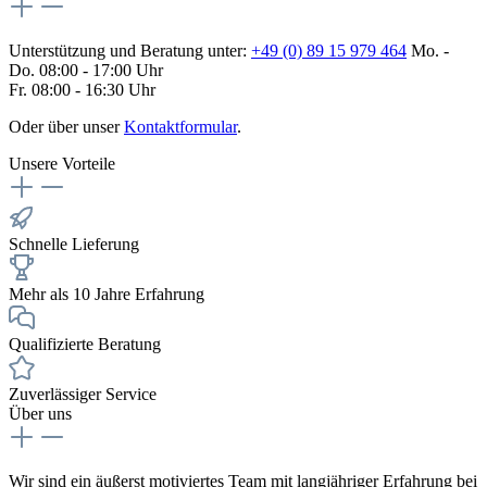
Unterstützung und Beratung unter:
+49 (0) 89 15 979 464
Mo. -
Do. 08:00 - 17:00 Uhr
Fr. 08:00 - 16:30 Uhr
Oder über unser
Kontaktformular
.
Unsere Vorteile
Schnelle Lieferung
Mehr als 10 Jahre Erfahrung
Qualifizierte Beratung
Zuverlässiger Service
Über uns
Wir sind ein äußerst motiviertes Team mit langjähriger Erfahrung bei