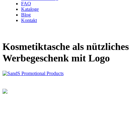
FAQ
Kataloge
Blog
Kontakt
Kosmetiktasche als nützliches
Werbegeschenk mit Logo