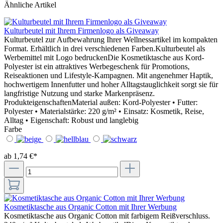
Ähnliche Artikel
Kulturbeutel mit Ihrem Firmenlogo als Giveaway
Kulturbeutel zur Aufbewahrung Ihrer Wellnessartikel im kompakten
Format. Erhältlich in drei verschiedenen Farben.Kulturbeutel als
Werbemittel mit Logo bedruckenDie Kosmetiktasche aus Kord-
Polyester ist ein attraktives Werbegeschenk für Promotions,
Reiseaktionen und Lifestyle-Kampagnen. Mit angenehmer Haptik,
hochwertigem Innenfutter und hoher Alltagstauglichkeit sorgt sie für
langfristige Nutzung und starke Markenpräsenz.
ProdukteigenschaftenMaterial außen: Kord-Polyester • Futter:
Polyester • Materialstärke: 220 g/m² • Einsatz: Kosmetik, Reise,
Alltag • Eigenschaft: Robust und langlebig
Farbe
ab 1,74 €*
Kosmetiktasche aus Organic Cotton mit Ihrer Werbung
Kosmetiktasche aus Organic Cotton mit farbigem Reißverschluss.