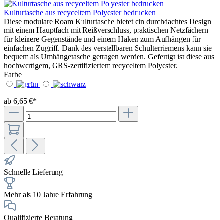
Kulturtasche aus recyceltem Polyester bedrucken
Diese modulare Roam Kulturtasche bietet ein durchdachtes Design
mit einem Hauptfach mit Reißverschluss, praktischen Netzfächern
für kleinere Gegenstände und einem Haken zum Aufhängen für
einfachen Zugriff. Dank des verstellbaren Schulterriemens kann sie
bequem als Umhängetasche getragen werden. Gefertigt ist diese aus
hochwertigem, GRS-zertifiziertem recyceltem Polyester.
Farbe
ab 6,65 €*
Schnelle Lieferung
Mehr als 10 Jahre Erfahrung
Qualifizierte Beratung