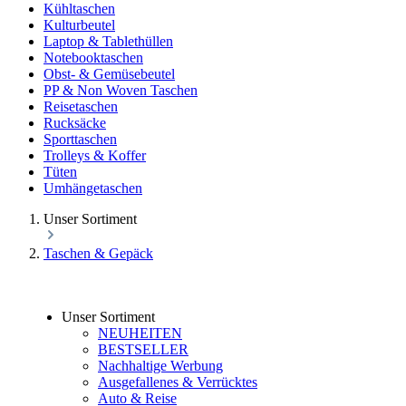
Kühltaschen
Kulturbeutel
Laptop & Tablethüllen
Notebooktaschen
Obst- & Gemüsebeutel
PP & Non Woven Taschen
Reisetaschen
Rucksäcke
Sporttaschen
Trolleys & Koffer
Tüten
Umhängetaschen
Unser Sortiment
Taschen & Gepäck
Unser Sortiment
NEUHEITEN
BESTSELLER
Nachhaltige Werbung
Ausgefallenes & Verrücktes
Auto & Reise