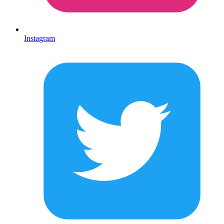
Instagram