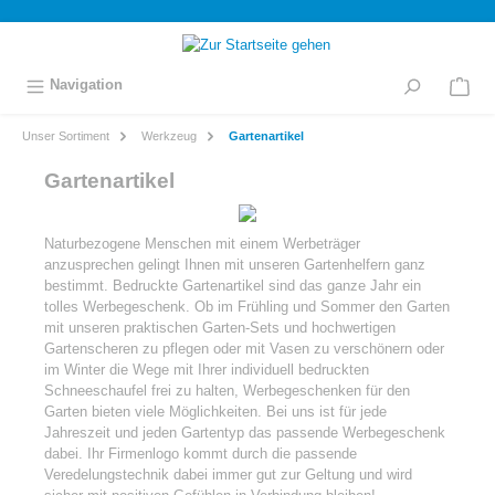
inhalt springen
Navigation
Unser Sortiment
Werkzeug
Gartenartikel
Gartenartikel
Naturbezogene Menschen mit einem Werbeträger
anzusprechen gelingt Ihnen mit unseren Gartenhelfern ganz
bestimmt. Bedruckte Gartenartikel sind das ganze Jahr ein
tolles Werbegeschenk. Ob im Frühling und Sommer den Garten
mit unseren praktischen Garten-Sets und hochwertigen
Gartenscheren zu pflegen oder mit Vasen zu verschönern oder
im Winter die Wege mit Ihrer individuell bedruckten
Schneeschaufel frei zu halten, Werbegeschenken für den
Garten bieten viele Möglichkeiten. Bei uns ist für jede
Jahreszeit und jeden Gartentyp das passende Werbegeschenk
dabei. Ihr Firmenlogo kommt durch die passende
Veredelungstechnik dabei immer gut zur Geltung und wird