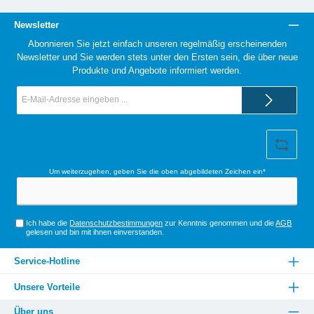
Newsletter
Abonnieren Sie jetzt einfach unseren regelmäßig erscheinenden
Newsletter und Sie werden stets unter den Ersten sein, die über neue
Produkte und Angebote informiert werden.
E-
Mail-
Adresse*
Um weiterzugehen, geben Sie die oben abgebildeten Zeichen ein*
Ich habe die
Datenschutzbestimmungen
zur Kenntnis genommen und die
AGB
gelesen und bin mit ihnen einverstanden.
Service-Hotline
Unsere Vorteile
Über uns