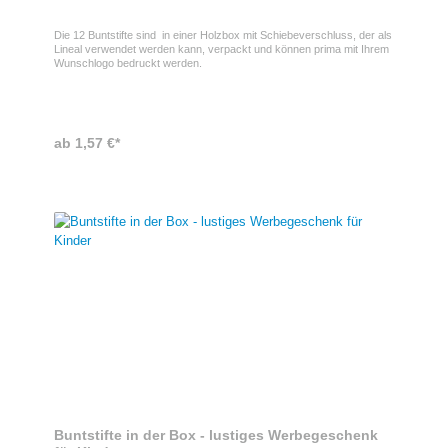
Die 12 Buntstifte sind in einer Holzbox mit Schiebeverschluss, der als
Lineal verwendet werden kann, verpackt und können prima mit Ihrem
Wunschlogo bedruckt werden.
ab 1,57 €*
Buntstifte in der Box - lustiges Werbegeschenk