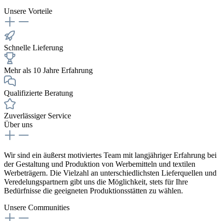
Unsere Vorteile
Schnelle Lieferung
Mehr als 10 Jahre Erfahrung
Qualifizierte Beratung
Zuverlässiger Service
Über uns
Wir sind ein äußerst motiviertes Team mit langjähriger Erfahrung bei
der Gestaltung und Produktion von Werbemitteln und textilen
Werbeträgern. Die Vielzahl an unterschiedlichsten Lieferquellen und
Veredelungspartnern gibt uns die Möglichkeit, stets für Ihre
Bedürfnisse die geeigneten Produktionsstätten zu wählen.
Unsere Communities