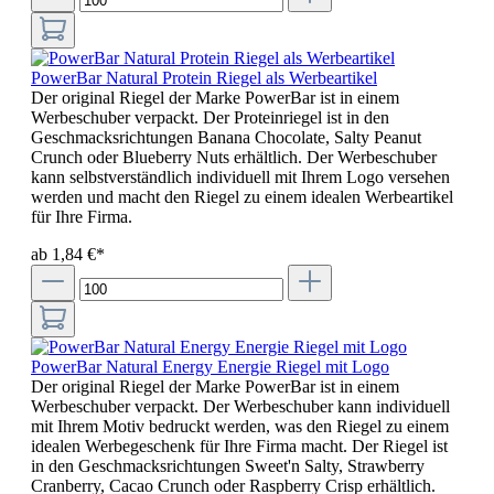
PowerBar Natural Protein Riegel als Werbeartikel
Der original Riegel der Marke PowerBar ist in einem
Werbeschuber verpackt. Der Proteinriegel ist in den
Geschmacksrichtungen Banana Chocolate, Salty Peanut
Crunch oder Blueberry Nuts erhältlich. Der Werbeschuber
kann selbstverständlich individuell mit Ihrem Logo versehen
werden und macht den Riegel zu einem idealen Werbeartikel
für Ihre Firma.
ab 1,84 €*
PowerBar Natural Energy Energie Riegel mit Logo
Der original Riegel der Marke PowerBar ist in einem
Werbeschuber verpackt. Der Werbeschuber kann individuell
mit Ihrem Motiv bedruckt werden, was den Riegel zu einem
idealen Werbegeschenk für Ihre Firma macht. Der Riegel ist
in den Geschmacksrichtungen Sweet'n Salty, Strawberry
Cranberry, Cacao Crunch oder Raspberry Crisp erhältlich.