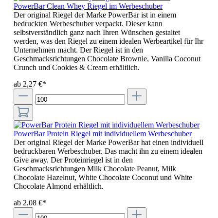
PowerBar Clean Whey Riegel im Werbeschuber
Der original Riegel der Marke PowerBar ist in einem
bedruckten Werbeschuber verpackt. Dieser kann
selbstverständlich ganz nach Ihren Wünschen gestaltet
werden, was den Riegel zu einem idealen Werbeartikel für Ihr
Unternehmen macht. Der Riegel ist in den
Geschmacksrichtungen Chocolate Brownie, Vanilla Coconut
Crunch und Cookies & Cream erhältlich.
ab 2,27 €*
PowerBar Protein Riegel mit individuellem Werbeschuber
Der original Riegel der Marke PowerBar hat einen individuell
bedruckbaren Werbeschuber. Das macht ihn zu einem idealen
Give away. Der Proteinriegel ist in den
Geschmacksrichtungen Milk Chocolate Peanut, Milk
Chocolate Hazelnut, White Chocolate Coconut und White
Chocolate Almond erhältlich.
ab 2,08 €*