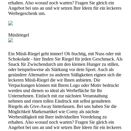
erhalten. Also worauf noch warten? Fragen Sie gleich ein
Angebot bei uns an und wir setzen Ihre Ideen für ein leckeres
Werbegeschenk um.
Müsliriegel
Ein Müsli-Riegel geht immer! Ob fruchtig, mit Nuss oder mit
Schokolade - hier finden Sie Riegel für jeden Geschmack. Als
Snack für Zwischendurch um den kleinen Hunger zu stillen,
oder beispielsweise als Stärkung vor dem Sport. Auch als
gesündere Alternative zu anderen Süßigkeiten eignen sich die
leckeren Müsli-Riegel die wir Ihnen anbieten. Die
Verpackungen können mit Ihrem Logo oder Motiv bedruckt
werden und dienen so ideal als Werbefläche für Ihr
Unternehmen. Einfach mit zur nächsten Veranstaltung
nehmen und einen tollen Eindruck mit selbst gestalteten
Riegeln als Give-Away hinterlassen. Bei uns haben Sie die
Möglichkeit Markenartikel wie Corny als nächste
Werbesüßigkeit mit Ihrer individuellen Veredelung zu
erhalten. Also worauf noch warten? Fragen Sie gleich ein
Angebot bei uns an und wir setzen Ihre Ideen für ein leckeres