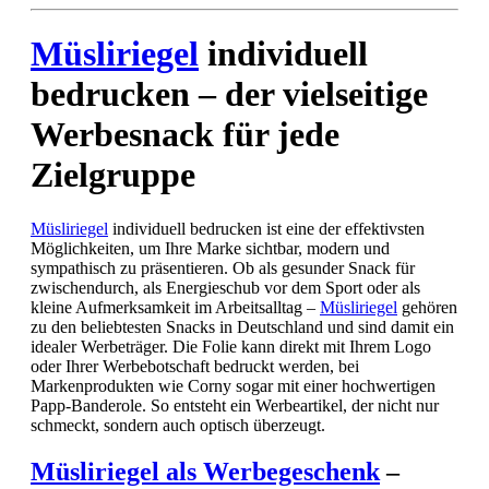
Müsliriegel
individuell
bedrucken – der vielseitige
Werbesnack für jede
Zielgruppe
Müsliriegel
individuell bedrucken ist eine der effektivsten
Möglichkeiten, um Ihre Marke sichtbar, modern und
sympathisch zu präsentieren. Ob als gesunder Snack für
zwischendurch, als Energieschub vor dem Sport oder als
kleine Aufmerksamkeit im Arbeitsalltag –
Müsliriegel
gehören
zu den beliebtesten Snacks in Deutschland und sind damit ein
idealer Werbeträger. Die Folie kann direkt mit Ihrem Logo
oder Ihrer Werbebotschaft bedruckt werden, bei
Markenprodukten wie Corny sogar mit einer hochwertigen
Papp‑Banderole. So entsteht ein Werbeartikel, der nicht nur
schmeckt, sondern auch optisch überzeugt.
Müsliriegel als Werbegeschenk
–