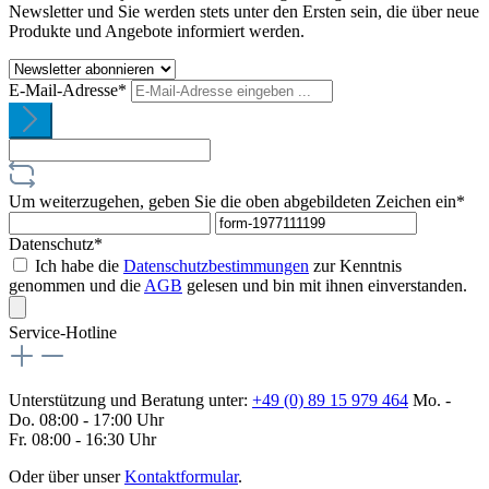
Newsletter und Sie werden stets unter den Ersten sein, die über neue
Produkte und Angebote informiert werden.
E-Mail-Adresse*
Um weiterzugehen, geben Sie die oben abgebildeten Zeichen ein*
Datenschutz*
Ich habe die
Datenschutzbestimmungen
zur Kenntnis
genommen und die
AGB
gelesen und bin mit ihnen einverstanden.
Service-Hotline
Unterstützung und Beratung unter:
+49 (0) 89 15 979 464
Mo. -
Do. 08:00 - 17:00 Uhr
Fr. 08:00 - 16:30 Uhr
Oder über unser
Kontaktformular
.