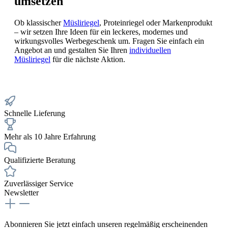
umsetzen
Ob klassischer
Müsliriegel
, Proteinriegel oder Markenprodukt
– wir setzen Ihre Ideen für ein leckeres, modernes und
wirkungsvolles Werbegeschenk um. Fragen Sie einfach ein
Angebot an und gestalten Sie Ihren
individuellen
Müsliriegel
für die nächste Aktion.
Schnelle Lieferung
Mehr als 10 Jahre Erfahrung
Qualifizierte Beratung
Zuverlässiger Service
Newsletter
Abonnieren Sie jetzt einfach unseren regelmäßig erscheinenden