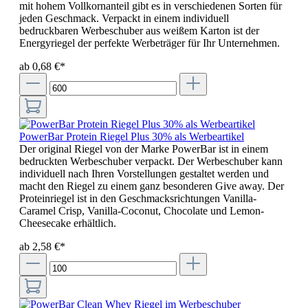
mit hohem Vollkornanteil gibt es in verschiedenen Sorten für
jeden Geschmack. Verpackt in einem individuell
bedruckbaren Werbeschuber aus weißem Karton ist der
Energyriegel der perfekte Werbeträger für Ihr Unternehmen.
ab 0,68 €*
PowerBar Protein Riegel Plus 30% als Werbeartikel
Der original Riegel von der Marke PowerBar ist in einem
bedruckten Werbeschuber verpackt. Der Werbeschuber kann
individuell nach Ihren Vorstellungen gestaltet werden und
macht den Riegel zu einem ganz besonderen Give away. Der
Proteinriegel ist in den Geschmacksrichtungen Vanilla-
Caramel Crisp, Vanilla-Coconut, Chocolate und Lemon-
Cheesecake erhältlich.
ab 2,58 €*