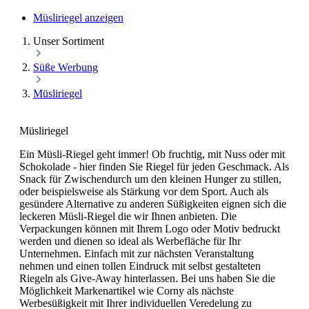
Müsliriegel anzeigen
Unser Sortiment
Süße Werbung
Müsliriegel
Müsliriegel
Ein Müsli-Riegel geht immer! Ob fruchtig, mit Nuss oder mit
Schokolade - hier finden Sie Riegel für jeden Geschmack. Als
Snack für Zwischendurch um den kleinen Hunger zu stillen,
oder beispielsweise als Stärkung vor dem Sport. Auch als
gesündere Alternative zu anderen Süßigkeiten eignen sich die
leckeren Müsli-Riegel die wir Ihnen anbieten. Die
Verpackungen können mit Ihrem Logo oder Motiv bedruckt
werden und dienen so ideal als Werbefläche für Ihr
Unternehmen. Einfach mit zur nächsten Veranstaltung
nehmen und einen tollen Eindruck mit selbst gestalteten
Riegeln als Give-Away hinterlassen. Bei uns haben Sie die
Möglichkeit Markenartikel wie Corny als nächste
Werbesüßigkeit mit Ihrer individuellen Veredelung zu