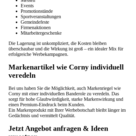
Messen
Events
Promotionstände
Sportveranstaltungen
Gemeindefeste
Firmenaktionen
Mitarbeitergeschenke
Die Lagerung ist unkompliziert, die Kosten bleiben
überschaubar und die Wirkung ist groß – ein idealer Mix für
erfolgreiche Werbekampagnen.
Markenartikel wie Corny individuell
veredeln
Bei uns haben Sie die Möglichkeit, auch Markenriegel wie
Corny mit einer individuellen Banderole zu veredeln. Das
sorgt für hohe Glaubwürdigkeit, starke Markenwirkung und
einen Premium-Eindruck beim Kunden.
Ein Markenprodukt mit Ihrer Werbebotschaft bleibt länger im
Gedächtnis und vermittelt Qualität.
Jetzt Angebot anfragen & Ideen