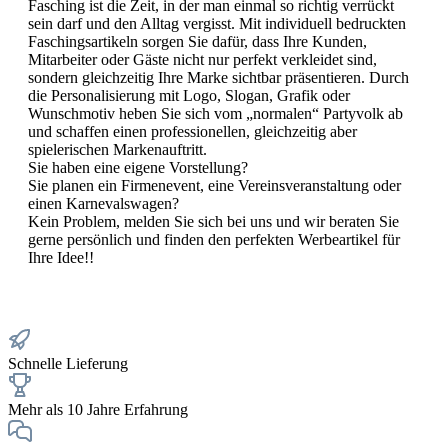
Fasching ist die Zeit, in der man einmal so richtig verrückt
sein darf und den Alltag vergisst. Mit individuell bedruckten
Faschingsartikeln sorgen Sie dafür, dass Ihre Kunden,
Mitarbeiter oder Gäste nicht nur perfekt verkleidet sind,
sondern gleichzeitig Ihre Marke sichtbar präsentieren. Durch
die Personalisierung mit Logo, Slogan, Grafik oder
Wunschmotiv heben Sie sich vom „normalen“ Partyvolk ab
und schaffen einen professionellen, gleichzeitig aber
spielerischen Markenauftritt.
Sie haben eine eigene Vorstellung?
Sie planen ein Firmenevent, eine Vereinsveranstaltung oder
einen Karnevalswagen?
Kein Problem, melden Sie sich bei uns und wir beraten Sie
gerne persönlich und finden den perfekten Werbeartikel für
Ihre Idee!!
Schnelle Lieferung
Mehr als 10 Jahre Erfahrung