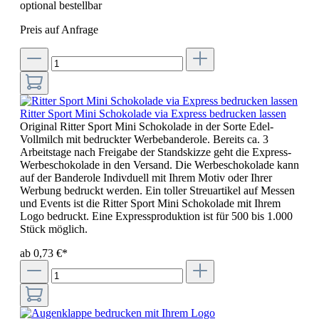
optional bestellbar
Preis auf Anfrage
Ritter Sport Mini Schokolade via Express bedrucken lassen
Original Ritter Sport Mini Schokolade in der Sorte Edel-
Vollmilch mit bedruckter Werbebanderole. Bereits ca. 3
Arbeitstage nach Freigabe der Standskizze geht die Express-
Werbeschokolade in den Versand. Die Werbeschokolade kann
auf der Banderole Indivduell mit Ihrem Motiv oder Ihrer
Werbung bedruckt werden. Ein toller Streuartikel auf Messen
und Events ist die Ritter Sport Mini Schokolade mit Ihrem
Logo bedruckt. Eine Expressproduktion ist für 500 bis 1.000
Stück möglich.
ab 0,73 €*