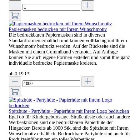
Papiermasken bedrucken mit Ihrem Wunschmotiv
Die bedruckbaren Papiermasken sind in diversen
Standardformen erhältlich und können vollflächig mit Ihrem
Wunschmotiv bedruckt werden. Auf der Rückseite sind die
Masken mit einem Gummiband verknotet. Auf Anfrage
können Sie auch eigene Formen erstellen und somit Ihre ganz
individuelle bedruckte Papiermaske kreieren.
ab 0,19 €*
Spitzhüte - Partyhüte - Papierhüte mit Ihrem Logo bedrucken
Egal ob für Kindergeburtstage, Straßenfeste oder auch andere
Werbeaktionen sind die bedruckbaren Papierhüte der
Hingucker. Bereits ab 1000 Stk. sind die Spitzhüte mit Ihrem
Wunschmotiv erhältlich. Bedruckbare Partyhüte sind auch für
Produkteinführungen ein toller Werbeträger.