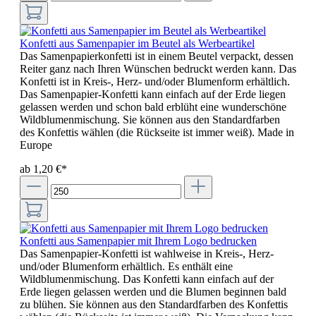
Konfetti aus Samenpapier im Beutel als Werbeartikel
Das Samenpapierkonfetti ist in einem Beutel verpackt, dessen
Reiter ganz nach Ihren Wünschen bedruckt werden kann. Das
Konfetti ist in Kreis-, Herz- und/oder Blumenform erhältlich.
Das Samenpapier-Konfetti kann einfach auf der Erde liegen
gelassen werden und schon bald erblüht eine wunderschöne
Wildblumenmischung. Sie können aus den Standardfarben
des Konfettis wählen (die Rückseite ist immer weiß). Made in
Europe
ab 1,20 €*
Konfetti aus Samenpapier mit Ihrem Logo bedrucken
Das Samenpapier-Konfetti ist wahlweise in Kreis-, Herz-
und/oder Blumenform erhältlich. Es enthält eine
Wildblumenmischung. Das Konfetti kann einfach auf der
Erde liegen gelassen werden und die Blumen beginnen bald
zu blühen. Sie können aus den Standardfarben des Konfettis