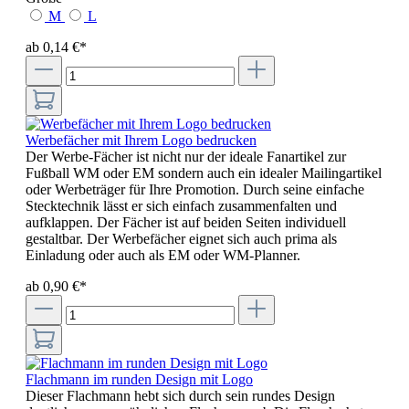
M
L
ab 0,14 €*
Werbefächer mit Ihrem Logo bedrucken
Der Werbe-Fächer ist nicht nur der ideale Fanartikel zur
Fußball WM oder EM sondern auch ein idealer Mailingartikel
oder Werbeträger für Ihre Promotion. Durch seine einfache
Stecktechnik lässt er sich einfach zusammenfalten und
aufklappen. Der Fächer ist auf beiden Seiten individuell
gestaltbar. Der Werbefächer eignet sich auch prima als
Einladung oder auch als EM oder WM-Planner.
ab 0,90 €*
Flachmann im runden Design mit Logo
Dieser Flachmann hebt sich durch sein rundes Design