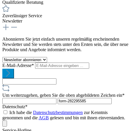
Qualifizierte Beratung
Zuverlässiger Service
Newsletter
Abonnieren Sie jetzt einfach unseren regelmäßig erscheinenden
Newsletter und Sie werden stets unter den Ersten sein, die über neue
Produkte und Angebote informiert werden.
E-Mail-Adresse*
Um weiterzugehen, geben Sie die oben abgebildeten Zeichen ein*
Datenschutz*
Ich habe die
Datenschutzbestimmungen
zur Kenntnis
genommen und die
AGB
gelesen und bin mit ihnen einverstanden.
Service-Hotline