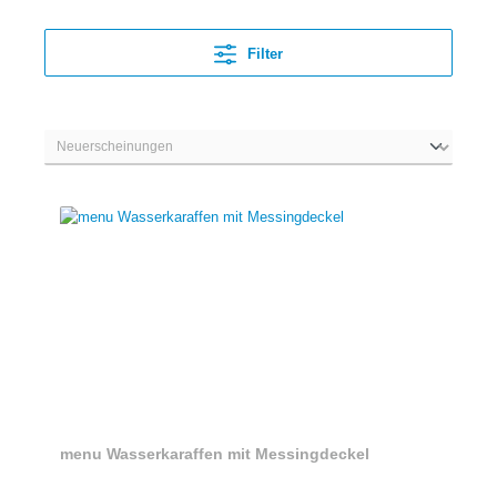
Filter
menu Wasserkaraffen mit Messingdeckel