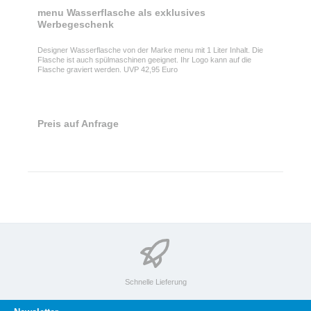
menu Wasserflasche als exklusives
Werbegeschenk
Designer Wasserflasche von der Marke menu mit 1 Liter Inhalt. Die
Flasche ist auch spülmaschinen geeignet. Ihr Logo kann auf die
Flasche graviert werden. UVP 42,95 Euro
Preis auf Anfrage
Schnelle Lieferung