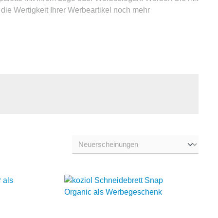
die Wertigkeit Ihrer Werbeartikel noch mehr