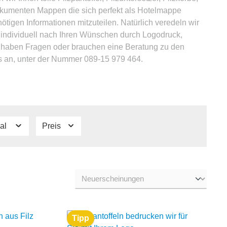
okumenten Mappen die sich perfekt als Hotelmappe
ötigen Informationen mitzuteilen. Natürlich veredeln wir
e individuell nach Ihren Wünschen durch Logodruck,
e haben Fragen oder brauchen eine Beratung zu den
s an, unter der Nummer 089-15 979 464.
ial
Preis
Tipp