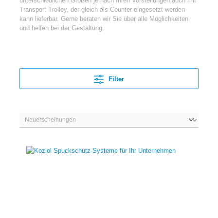
unterschiedlichen Größen je nach Ihren Vorstellungen auch mit
Transport Trolley, der gleich als Counter eingesetzt werden
kann lieferbar. Gerne beraten wir Sie über alle Möglichkeiten
und helfen bei der Gestaltung.
Filter