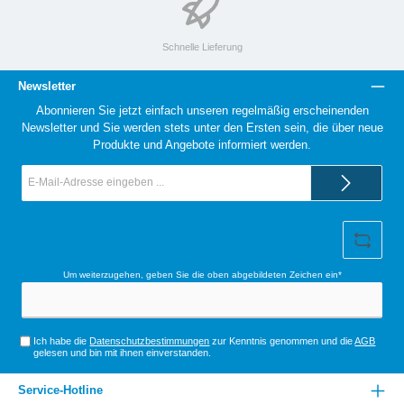
Schnelle Lieferung
Newsletter
Abonnieren Sie jetzt einfach unseren regelmäßig erscheinenden
Newsletter und Sie werden stets unter den Ersten sein, die über neue
Produkte und Angebote informiert werden.
E-
Mail-
Adresse*
Um weiterzugehen, geben Sie die oben abgebildeten Zeichen ein*
Ich habe die
Datenschutzbestimmungen
zur Kenntnis genommen und die
AGB
gelesen und bin mit ihnen einverstanden.
Service-Hotline