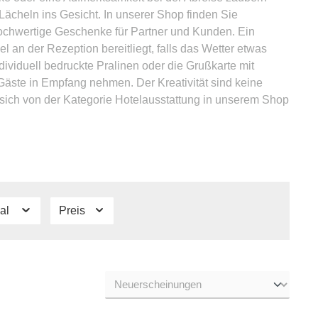
Lächeln ins Gesicht. In unserer Shop finden Sie
hochwertige Geschenke für Partner und Kunden. Ein
 an der Rezeption bereitliegt, falls das Wetter etwas
dividuell bedruckte Pralinen oder die Grußkarte mit
 Gäste in Empfang nehmen. Der Kreativität sind keine
sich von der Kategorie Hotelausstattung in unserem Shop
ial
Preis