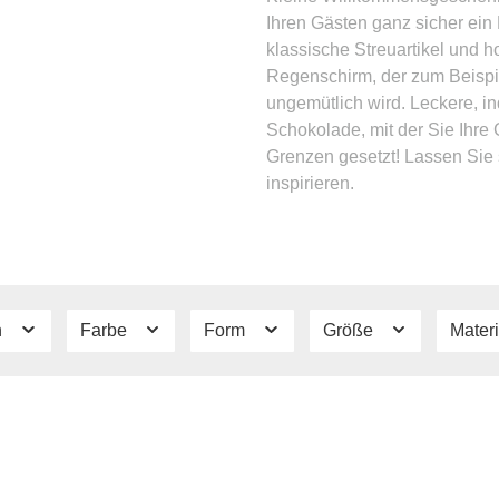
Ihren Gästen ganz sicher ein 
klassische Streuartikel und 
Regenschirm, der zum Beispiel
ungemütlich wird. Leckere, in
Schokolade, mit der Sie Ihre
Grenzen gesetzt! Lassen Sie 
inspirieren.
n
Farbe
Form
Größe
Mater