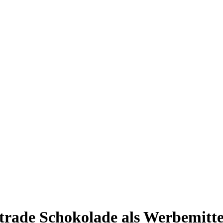
trade Schokolade als Werbemitt