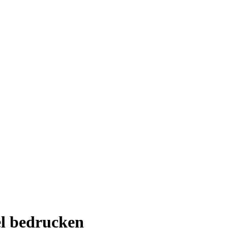
el bedrucken