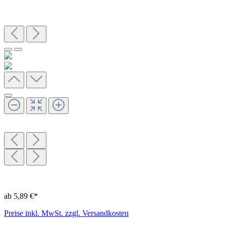
ab 5,89 €*
Preise inkl. MwSt. zzgl. Versandkosten