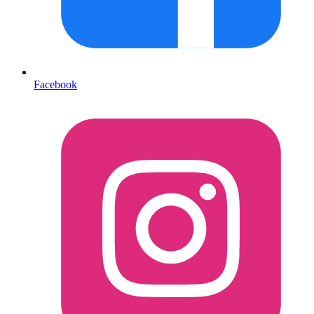
Facebook