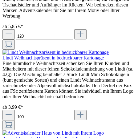
Tischaufsteller und Aufhänger im Rücken. Wir bedrucken diesen
Marken-Adventskalender für Sie mit Ihrem Motiv oder Ihrer
Werbung.
ab 5,85 €*
Lindt Weihnachtspräsent in bedruckbarer Kartonage
Eine himmlische Weihnachtszeit schenken Sie Ihren Kunden und
Mitarbeitern mit dieser feinen Schokoladenmischung von Lindt (ca.
42g). Die Mischung beinhaltet 7 Stück Lindt Mini Schokokugeln
(bunt gemischte Sorten) und einen Lindt Weihnachtsmann aus
zartschmelzender Alpenvollmilchschokolade. Den Deckel der Box
aus FSc zertifziertem Karton können Sie indviduell mit Ihrem Logo
oder Ihrer Weihnachtsbotschaft bedrucken.
ab 3,99 €*