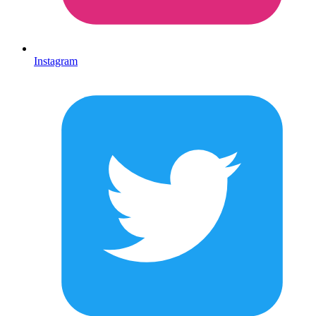
Instagram