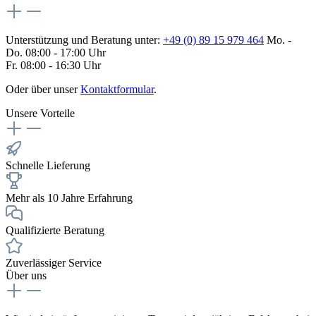
Unterstützung und Beratung unter:
+49 (0) 89 15 979 464
Mo. -
Do. 08:00 - 17:00 Uhr
Fr. 08:00 - 16:30 Uhr
Oder über unser
Kontaktformular
.
Unsere Vorteile
Schnelle Lieferung
Mehr als 10 Jahre Erfahrung
Qualifizierte Beratung
Zuverlässiger Service
Über uns