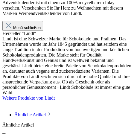
Adventskalender ist mit einem zu 100% recycelbarem Inlay
versehen. Verschenken Sie Ihr Herz zu Weihnachten mit diesem
Marken-Werbeadventskalender von Lindt.
Menü schließen
Hersteller "Lindt"
Lindt ist eine Schweizer Marke für Schokolade und Pralinen. Das
Unternehmen wurde im Jahr 1845 gegründet und hat seitdem eine
lange Tradition in der Produktion von hochwertigen und köstlichen
Schokoladenprodukten. Die Marke steht für Qualität,
Handwerkskunst und Genuss und ist weltweit bekannt und
geschätzt. Lindt bietet eine breite Palette von Schokoladenprodukten
an, darunter auch vegane und zuckerreduzierte Varianten. Die
Produkte von Lindt zeichnen sich durch ihre hohe Qualität und ihre
ansprechende Verpackung aus. Ob als Geschenk oder als
persönlicher Genussmoment - Lindt Schokolade ist immer eine gute
Wahl.
Weitere Produkte von Lindt
Ähnliche Artikel
Ähnliche Artikel