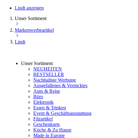
Lindt anzeigen
Unser Sortiment
Markenwerbeartikel
Lindt
Unser Sortiment
NEUHEITEN
BESTSELLER
Nachhaltige Werbung
Ausgefallenes & Verrücktes
Auto & Reise
Büro
Elektronik
Essen & Trinken
Event & Geschäftsausstattung
Filzartikel
Geschenksets
Küche & Zu Hause
Made in Europe