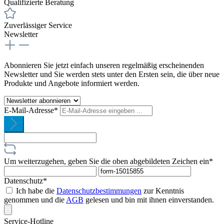
Qualifizierte Beratung
Zuverlässiger Service
Newsletter
Abonnieren Sie jetzt einfach unseren regelmäßig erscheinenden
Newsletter und Sie werden stets unter den Ersten sein, die über neue
Produkte und Angebote informiert werden.
E-Mail-Adresse*
Um weiterzugehen, geben Sie die oben abgebildeten Zeichen ein*
Datenschutz*
Ich habe die
Datenschutzbestimmungen
zur Kenntnis
genommen und die
AGB
gelesen und bin mit ihnen einverstanden.
Service-Hotline