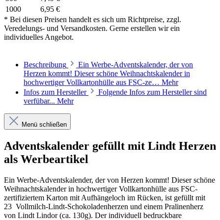
1000
6,95 €
* Bei diesen Preisen handelt es sich um Richtpreise, zzgl.
Veredelungs- und Versandkosten. Gerne erstellen wir ein
individuelles Angebot.
Beschreibung
Ein Werbe-Adventskalender, der von
Herzen kommt! Dieser schöne Weihnachtskalender in
hochwertiger Vollkartonhülle aus FSC-ze…
Mehr
Infos zum Hersteller
Folgende Infos zum Hersteller sind
verfübar...
Mehr
Menü schließen
Adventskalender gefüllt mit Lindt Herzen
als Werbeartikel
Ein Werbe-Adventskalender, der von Herzen kommt! Dieser schöne
Weihnachtskalender in hochwertiger Vollkartonhülle aus FSC-
zertifiziertem Karton mit Aufhängeloch im Rücken, ist gefüllt mit
23 Vollmilch-Lindt-Schokoladenherzen und einem Pralinenherz
von Lindt Lindor (ca. 130g). Der individuell bedruckbare