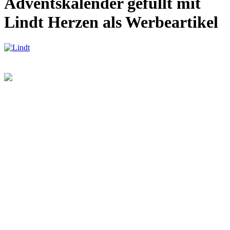
Adventskalender gefüllt mit
Lindt Herzen als Werbeartikel