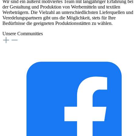
Wir sind ein äußerst motiviertes Team mit langjähriger Erfahrung bei
der Gestaltung und Produktion von Werbemitteln und textilen
Werbeträgern. Die Vielzahl an unterschiedlichsten Lieferquellen und
Veredelungspartnern gibt uns die Möglichkeit, stets für Ihre
Bedürfnisse die geeigneten Produktionsstätten zu wählen.
Unsere Communities