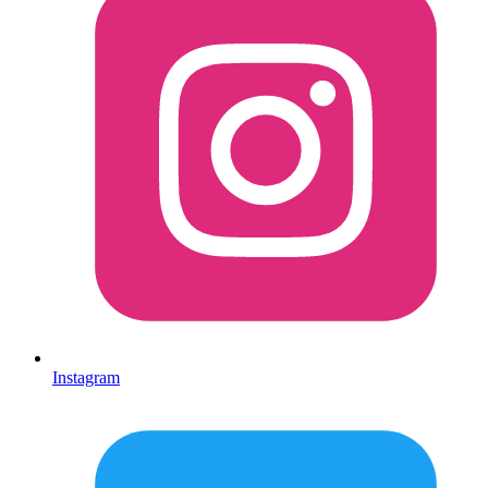
Instagram