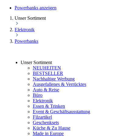
Powerbanks anzeigen
Unser Sortiment
Elektronik
Powerbanks
Unser Sortiment
NEUHEITEN
BESTSELLER
Nachhaltige Werbung
Ausgefallenes & Verrücktes
Auto & Reise
Büro
Elektronik
Essen & Trinken
Event & Geschäftsausstattung
Filzartikel
Geschenksets
Küche & Zu Hause
Made in Europe