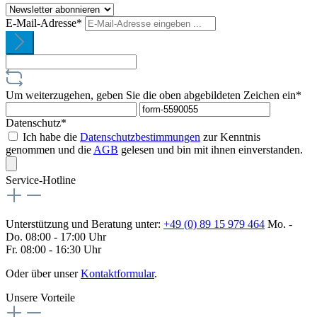
E-Mail-Adresse*
Um weiterzugehen, geben Sie die oben abgebildeten Zeichen ein*
Datenschutz*
Ich habe die
Datenschutzbestimmungen
zur Kenntnis
genommen und die
AGB
gelesen und bin mit ihnen einverstanden.
Service-Hotline
Unterstützung und Beratung unter:
+49 (0) 89 15 979 464
Mo. -
Do. 08:00 - 17:00 Uhr
Fr. 08:00 - 16:30 Uhr
Oder über unser
Kontaktformular
.
Unsere Vorteile