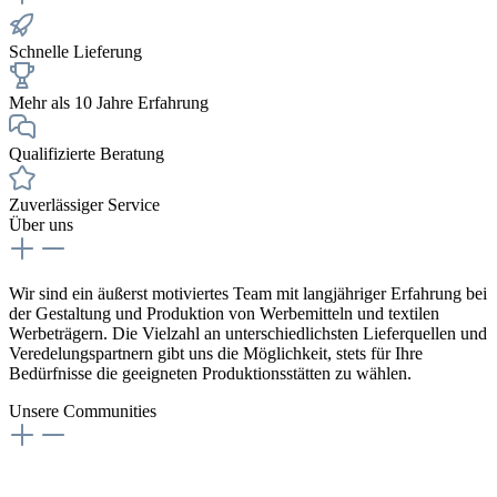
Schnelle Lieferung
Mehr als 10 Jahre Erfahrung
Qualifizierte Beratung
Zuverlässiger Service
Über uns
Wir sind ein äußerst motiviertes Team mit langjähriger Erfahrung bei
der Gestaltung und Produktion von Werbemitteln und textilen
Werbeträgern. Die Vielzahl an unterschiedlichsten Lieferquellen und
Veredelungspartnern gibt uns die Möglichkeit, stets für Ihre
Bedürfnisse die geeigneten Produktionsstätten zu wählen.
Unsere Communities