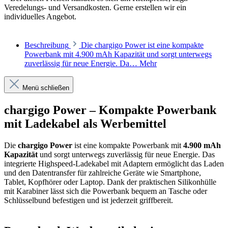
Veredelungs- und Versandkosten. Gerne erstellen wir ein
individuelles Angebot.
Beschreibung
Die chargigo Power ist eine kompakte
Powerbank mit 4.900 mAh Kapazität und sorgt unterwegs
zuverlässig für neue Energie. Da…
Mehr
Menü schließen
chargigo Power – Kompakte Powerbank
mit Ladekabel als Werbemittel
Die
chargigo Power
ist eine kompakte Powerbank mit
4.900 mAh
Kapazität
und sorgt unterwegs zuverlässig für neue Energie. Das
integrierte Highspeed-Ladekabel mit Adaptern ermöglicht das Laden
und den Datentransfer für zahlreiche Geräte wie Smartphone,
Tablet, Kopfhörer oder Laptop. Dank der praktischen Silikonhülle
mit Karabiner lässt sich die Powerbank bequem an Tasche oder
Schlüsselbund befestigen und ist jederzeit griffbereit.