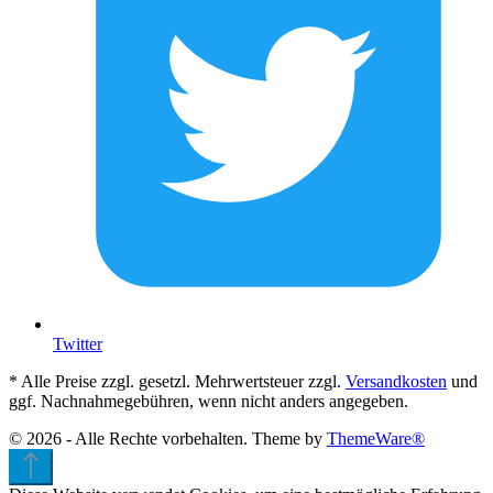
Twitter
* Alle Preise zzgl. gesetzl. Mehrwertsteuer zzgl.
Versandkosten
und
ggf. Nachnahmegebühren, wenn nicht anders angegeben.
© 2026 - Alle Rechte vorbehalten. Theme by
ThemeWare®