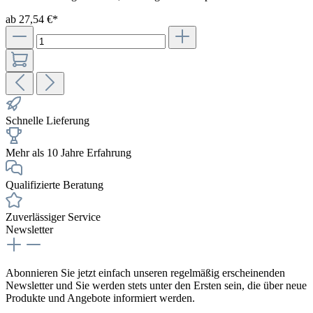
ab 27,54 €*
Schnelle Lieferung
Mehr als 10 Jahre Erfahrung
Qualifizierte Beratung
Zuverlässiger Service
Newsletter
Abonnieren Sie jetzt einfach unseren regelmäßig erscheinenden
Newsletter und Sie werden stets unter den Ersten sein, die über neue
Produkte und Angebote informiert werden.