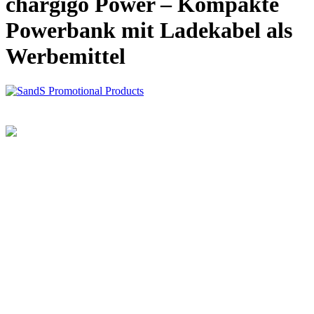
chargigo Power – Kompakte
Powerbank mit Ladekabel als
Werbemittel