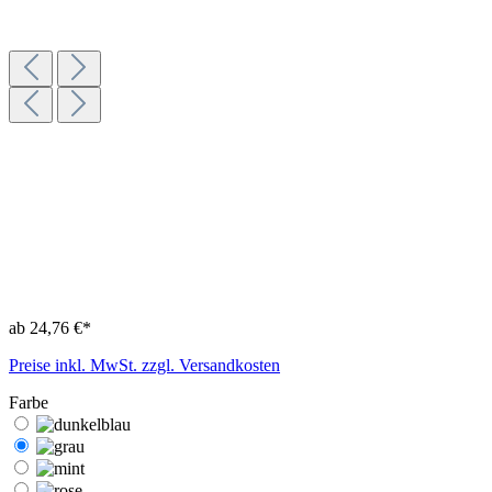
ab 24,76 €*
Preise inkl. MwSt. zzgl. Versandkosten
Farbe