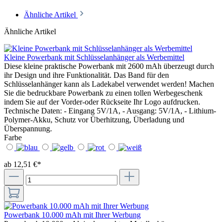
Ähnliche Artikel
Ähnliche Artikel
Kleine Powerbank mit Schlüsselanhänger als Werbemittel
Diese kleine praktische Powerbank mit 2600 mAh überzeugt durch
ihr Design und ihre Funktionalität. Das Band für den
Schlüsselanhänger kann als Ladekabel verwendet werden! Machen
Sie die bedruckbare Powerbank zu einen tollen Werbegeschenk
indem Sie auf der Vorder-oder Rückseite Ihr Logo aufdrucken.
Technische Daten: - Eingang 5V/1A, - Ausgang: 5V/1A, - Lithium-
Polymer-Akku, Schutz vor Überhitzung, Überladung und
Überspannung.
Farbe
ab 12,51 €*
Powerbank 10.000 mAh mit Ihrer Werbung