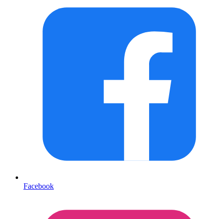
Facebook