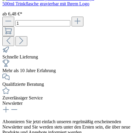
500ml Trinkflasche gravierbar mit Ihrem Logo
ab 6,48 €*
Schnelle Lieferung
Mehr als 10 Jahre Erfahrung
Qualifizierte Beratung
Zuverlässiger Service
Newsletter
Abonnieren Sie jetzt einfach unseren regelmäßig erscheinenden
Newsletter und Sie werden stets unter den Ersten sein, die über neue
Produkte und Angebote informiert werden.