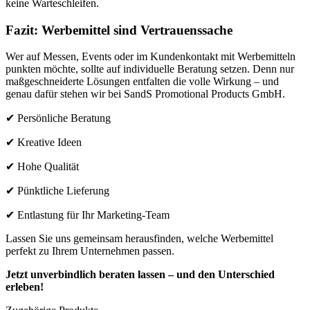
keine Warteschleifen.
Fazit: Werbemittel sind Vertrauenssache
Wer auf Messen, Events oder im Kundenkontakt mit Werbemitteln
punkten möchte, sollte auf individuelle Beratung setzen. Denn nur
maßgeschneiderte Lösungen entfalten die volle Wirkung – und
genau dafür stehen wir bei SandS Promotional Products GmbH.
✔ Persönliche Beratung
✔ Kreative Ideen
✔ Hohe Qualität
✔ Pünktliche Lieferung
✔ Entlastung für Ihr Marketing-Team
Lassen Sie uns gemeinsam herausfinden, welche Werbemittel
perfekt zu Ihrem Unternehmen passen.
Jetzt unverbindlich beraten lassen – und den Unterschied
erleben!