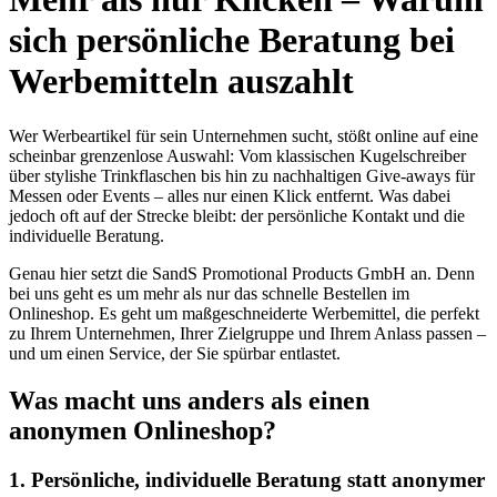
sich persönliche Beratung bei
Werbemitteln auszahlt
Wer Werbeartikel für sein Unternehmen sucht, stößt online auf eine
scheinbar grenzenlose Auswahl: Vom klassischen Kugelschreiber
über stylishe Trinkflaschen bis hin zu nachhaltigen Give-aways für
Messen oder Events – alles nur einen Klick entfernt. Was dabei
jedoch oft auf der Strecke bleibt: der persönliche Kontakt und die
individuelle Beratung.
Genau hier setzt die SandS Promotional Products GmbH an. Denn
bei uns geht es um mehr als nur das schnelle Bestellen im
Onlineshop. Es geht um maßgeschneiderte Werbemittel, die perfekt
zu Ihrem Unternehmen, Ihrer Zielgruppe und Ihrem Anlass passen –
und um einen Service, der Sie spürbar entlastet.
Was macht uns anders als einen
anonymen Onlineshop?
1. Persönliche, individuelle Beratung statt anonymer