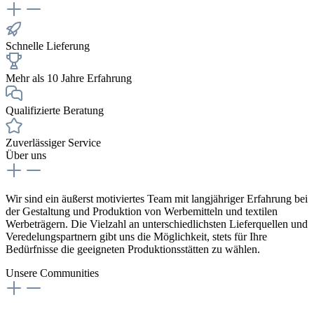
Schnelle Lieferung
Mehr als 10 Jahre Erfahrung
Qualifizierte Beratung
Zuverlässiger Service
Über uns
Wir sind ein äußerst motiviertes Team mit langjähriger Erfahrung bei
der Gestaltung und Produktion von Werbemitteln und textilen
Werbeträgern. Die Vielzahl an unterschiedlichsten Lieferquellen und
Veredelungspartnern gibt uns die Möglichkeit, stets für Ihre
Bedürfnisse die geeigneten Produktionsstätten zu wählen.
Unsere Communities