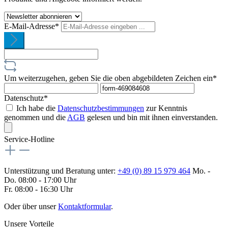
E-Mail-Adresse*
Um weiterzugehen, geben Sie die oben abgebildeten Zeichen ein*
Datenschutz*
Ich habe die
Datenschutzbestimmungen
zur Kenntnis
genommen und die
AGB
gelesen und bin mit ihnen einverstanden.
Service-Hotline
Unterstützung und Beratung unter:
+49 (0) 89 15 979 464
Mo. -
Do. 08:00 - 17:00 Uhr
Fr. 08:00 - 16:30 Uhr
Oder über unser
Kontaktformular
.
Unsere Vorteile