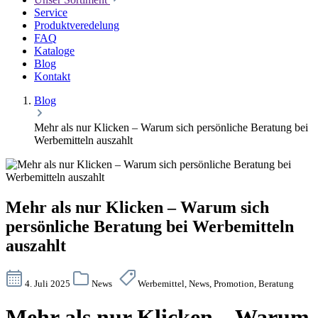
Service
Produktveredelung
FAQ
Kataloge
Blog
Kontakt
Blog
Mehr als nur Klicken – Warum sich persönliche Beratung bei
Werbemitteln auszahlt
Mehr als nur Klicken – Warum sich
persönliche Beratung bei Werbemitteln
auszahlt
4. Juli 2025
News
Werbemittel, News, Promotion, Beratung
Mehr als nur Klicken – Warum