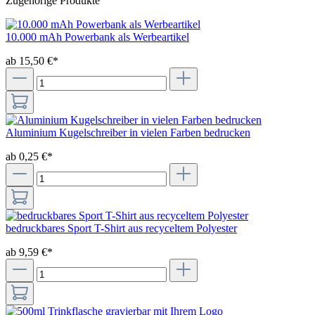
Zugehörige Produkte
10.000 mAh Powerbank als Werbeartikel
ab 15,50 €*
Aluminium Kugelschreiber in vielen Farben bedrucken
ab 0,25 €*
bedruckbares Sport T-Shirt aus recyceltem Polyester
ab 9,59 €*