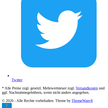
Twitter
* Alle Preise zzgl. gesetzl. Mehrwertsteuer zzgl.
Versandkosten
und
ggf. Nachnahmegebühren, wenn nicht anders angegeben.
© 2026 - Alle Rechte vorbehalten. Theme by
ThemeWare®