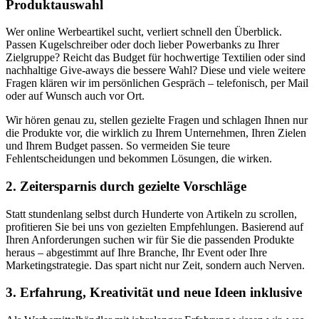
Produktauswahl
Wer online Werbeartikel sucht, verliert schnell den Überblick.
Passen Kugelschreiber oder doch lieber Powerbanks zu Ihrer
Zielgruppe? Reicht das Budget für hochwertige Textilien oder sind
nachhaltige Give-aways die bessere Wahl? Diese und viele weitere
Fragen klären wir im persönlichen Gespräch – telefonisch, per Mail
oder auf Wunsch auch vor Ort.
Wir hören genau zu, stellen gezielte Fragen und schlagen Ihnen nur
die Produkte vor, die wirklich zu Ihrem Unternehmen, Ihren Zielen
und Ihrem Budget passen. So vermeiden Sie teure
Fehlentscheidungen und bekommen Lösungen, die wirken.
2. Zeitersparnis durch gezielte Vorschläge
Statt stundenlang selbst durch Hunderte von Artikeln zu scrollen,
profitieren Sie bei uns von gezielten Empfehlungen. Basierend auf
Ihren Anforderungen suchen wir für Sie die passenden Produkte
heraus – abgestimmt auf Ihre Branche, Ihr Event oder Ihre
Marketingstrategie. Das spart nicht nur Zeit, sondern auch Nerven.
3. Erfahrung, Kreativität und neue Ideen inklusive