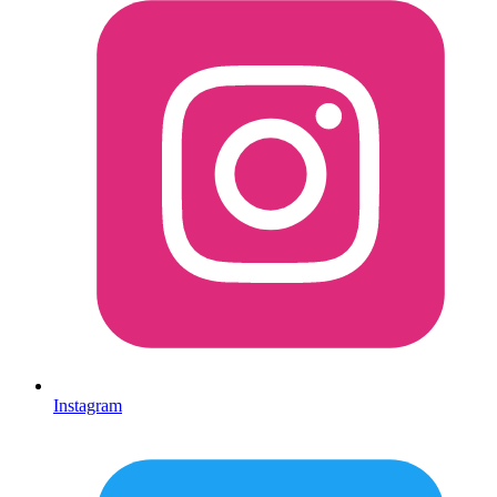
Instagram