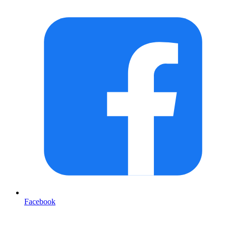
Facebook