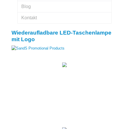
Blog
Kontakt
Wiederaufladbare LED-Taschenlampe
mit Logo