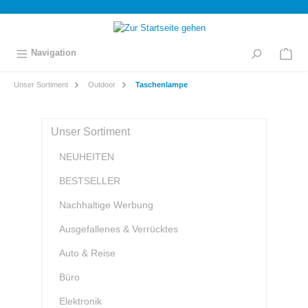
inhalt springen
Navigation
Unser Sortiment
Outdoor
Taschenlampe
Unser Sortiment
NEUHEITEN
BESTSELLER
Nachhaltige Werbung
Ausgefallenes & Verrücktes
Auto & Reise
Büro
Elektronik