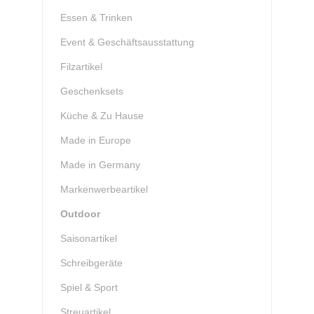
Essen & Trinken
Event & Geschäftsausstattung
Filzartikel
Geschenksets
Küche & Zu Hause
Made in Europe
Made in Germany
Markenwerbeartikel
Outdoor
Saisonartikel
Schreibgeräte
Spiel & Sport
Streuartikel