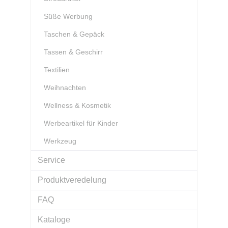
Süße Werbung
Taschen & Gepäck
Tassen & Geschirr
Textilien
Weihnachten
Wellness & Kosmetik
Werbeartikel für Kinder
Werkzeug
Service
Produktveredelung
FAQ
Kataloge