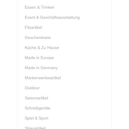
Essen & Trinken
Event & Geschäftsausstattung
Filzartikel
Geschenksets
Küche & Zu Hause
Made in Europe
Made in Germany
Markenwerbeartikel
Outdoor
Saisonartikel
Schreibgeräte
Spiel & Sport
Streuartikel