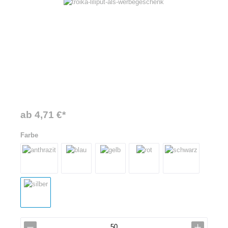
ab 4,71 €*
Farbe