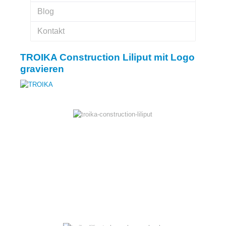
Blog
Kontakt
TROIKA Construction Liliput mit Logo
gravieren