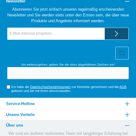
Newsletter
Abonnieren Sie jetzt einfach unseren regelmäßig erscheinenden
Newsletter und Sie werden stets unter den Ersten sein, die über neue
Produkte und Angebote informiert werden.
E-
Mail-
Adresse*
Um weiterzugehen, geben Sie die oben abgebildeten Zeichen ein*
Ich habe die
Datenschutzbestimmungen
zur Kenntnis genommen und die
AGB
gelesen und bin mit ihnen einverstanden.
Service-Hotline
Unsere Vorteile
Über uns
Wir sind ein äußerst motiviertes Team mit langjähriger Erfahrung bei