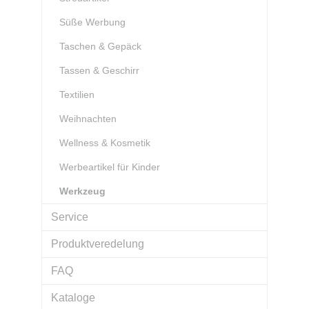
Süße Werbung
Taschen & Gepäck
Tassen & Geschirr
Textilien
Weihnachten
Wellness & Kosmetik
Werbeartikel für Kinder
Werkzeug
Service
Produktveredelung
FAQ
Kataloge