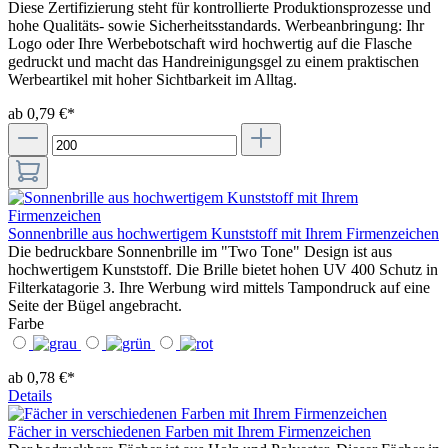
Diese Zertifizierung steht für kontrollierte Produktionsprozesse und
hohe Qualitäts- sowie Sicherheitsstandards. Werbeanbringung: Ihr
Logo oder Ihre Werbebotschaft wird hochwertig auf die Flasche
gedruckt und macht das Handreinigungsgel zu einem praktischen
Werbeartikel mit hoher Sichtbarkeit im Alltag.
ab 0,79 €*
Sonnenbrille aus hochwertigem Kunststoff mit Ihrem Firmenzeichen
Die bedruckbare Sonnenbrille im "Two Tone" Design ist aus
hochwertigem Kunststoff. Die Brille bietet hohen UV 400 Schutz in
Filterkatagorie 3. Ihre Werbung wird mittels Tampondruck auf eine
Seite der Bügel angebracht.
Farbe
ab 0,78 €*
Details
Fächer in verschiedenen Farben mit Ihrem Firmenzeichen