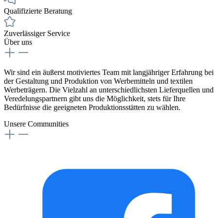
Qualifizierte Beratung
Zuverlässiger Service
Über uns
Wir sind ein äußerst motiviertes Team mit langjähriger Erfahrung bei
der Gestaltung und Produktion von Werbemitteln und textilen
Werbeträgern. Die Vielzahl an unterschiedlichsten Lieferquellen und
Veredelungspartnern gibt uns die Möglichkeit, stets für Ihre
Bedürfnisse die geeigneten Produktionsstätten zu wählen.
Unsere Communities