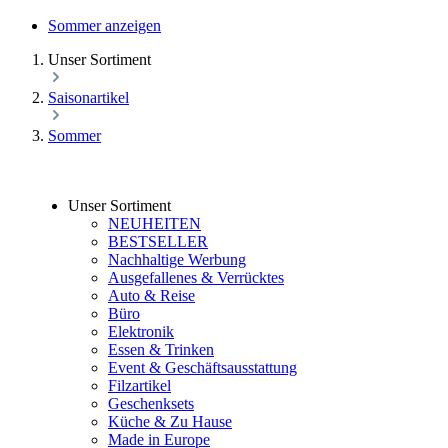
Sommer anzeigen
Unser Sortiment
Saisonartikel
Sommer
Unser Sortiment
NEUHEITEN
BESTSELLER
Nachhaltige Werbung
Ausgefallenes & Verrücktes
Auto & Reise
Büro
Elektronik
Essen & Trinken
Event & Geschäftsausstattung
Filzartikel
Geschenksets
Küche & Zu Hause
Made in Europe