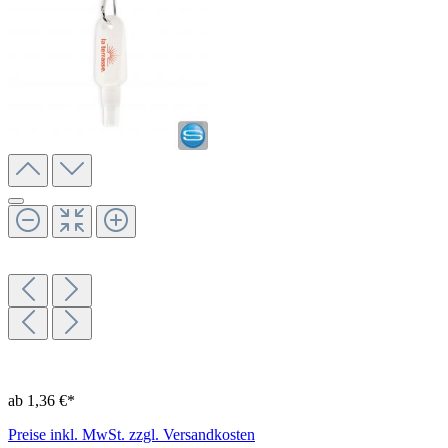
ab 1,36 €*
Preise inkl. MwSt. zzgl. Versandkosten