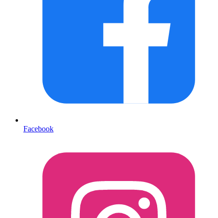
Facebook