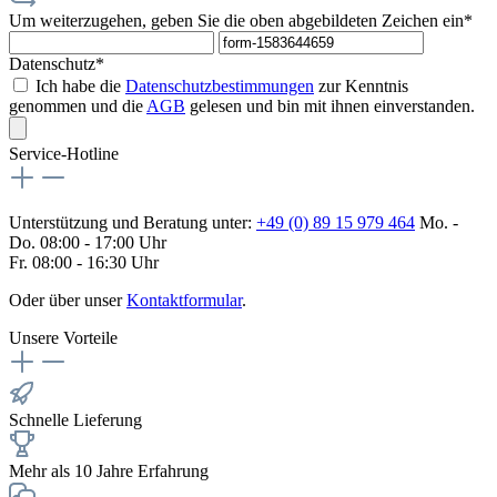
Um weiterzugehen, geben Sie die oben abgebildeten Zeichen ein*
Datenschutz*
Ich habe die
Datenschutzbestimmungen
zur Kenntnis
genommen und die
AGB
gelesen und bin mit ihnen einverstanden.
Service-Hotline
Unterstützung und Beratung unter:
+49 (0) 89 15 979 464
Mo. -
Do. 08:00 - 17:00 Uhr
Fr. 08:00 - 16:30 Uhr
Oder über unser
Kontaktformular
.
Unsere Vorteile
Schnelle Lieferung
Mehr als 10 Jahre Erfahrung