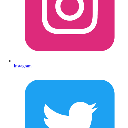
Instagram