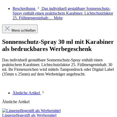
Beschreibung
Das individuell gestaltbare Sonnenschutz-
Spray enthält einen praktischem Karabiner. Lichtschutzfaktor
25. Füllmengeninhalt:…
Mehr
Menü schließen
Sonnenschutz-Spray 30 ml mit Karabiner
als bedruckbares Werbegeschenk
Das individuell gestaltbare Sonnenschutz-Spray enthält einen
praktischem Karabiner. Lichtschutzfaktor 25. Füllmengeninhalt: 30
ml. Ihr Firmenzeichen wird mittels Tampondruck oder Digital Label
(35mm x 25mm) auf dem Werbeträger angebracht.
Ähnliche Artikel
Ähnliche Artikel
Lippenpflegestift als Werbemittel