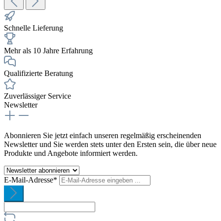
Schnelle Lieferung
Mehr als 10 Jahre Erfahrung
Qualifizierte Beratung
Zuverlässiger Service
Newsletter
Abonnieren Sie jetzt einfach unseren regelmäßig erscheinenden
Newsletter und Sie werden stets unter den Ersten sein, die über neue
Produkte und Angebote informiert werden.
E-Mail-Adresse*