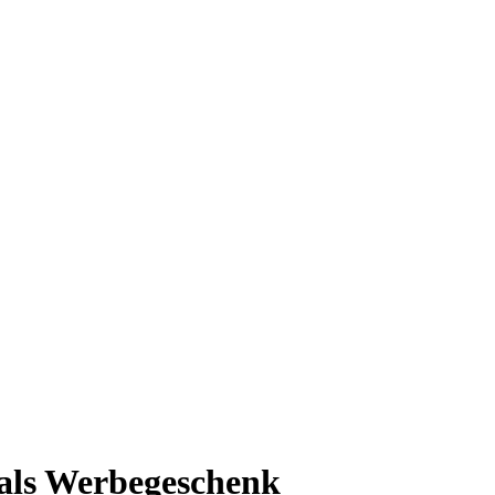
 als Werbegeschenk