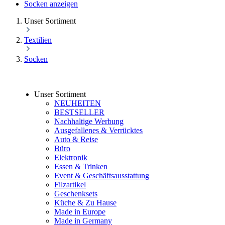
Socken anzeigen
Unser Sortiment
Textilien
Socken
Unser Sortiment
NEUHEITEN
BESTSELLER
Nachhaltige Werbung
Ausgefallenes & Verrücktes
Auto & Reise
Büro
Elektronik
Essen & Trinken
Event & Geschäftsausstattung
Filzartikel
Geschenksets
Küche & Zu Hause
Made in Europe
Made in Germany