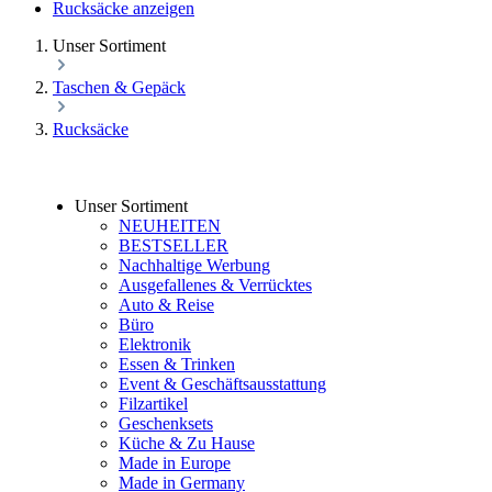
Rucksäcke anzeigen
Unser Sortiment
Taschen & Gepäck
Rucksäcke
Unser Sortiment
NEUHEITEN
BESTSELLER
Nachhaltige Werbung
Ausgefallenes & Verrücktes
Auto & Reise
Büro
Elektronik
Essen & Trinken
Event & Geschäftsausstattung
Filzartikel
Geschenksets
Küche & Zu Hause
Made in Europe
Made in Germany