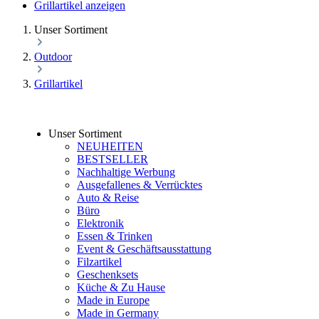
Grillartikel anzeigen
Unser Sortiment
Outdoor
Grillartikel
Unser Sortiment
NEUHEITEN
BESTSELLER
Nachhaltige Werbung
Ausgefallenes & Verrücktes
Auto & Reise
Büro
Elektronik
Essen & Trinken
Event & Geschäftsausstattung
Filzartikel
Geschenksets
Küche & Zu Hause
Made in Europe
Made in Germany