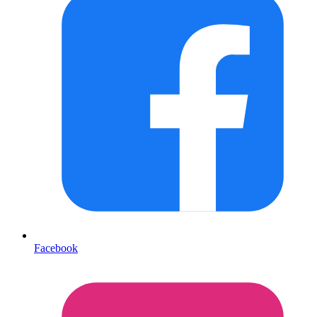
Facebook