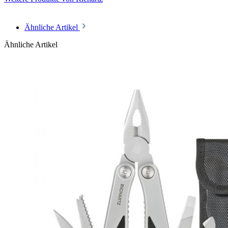
Ähnliche Artikel
Ähnliche Artikel