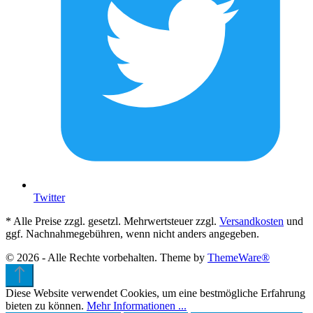
Twitter
* Alle Preise zzgl. gesetzl. Mehrwertsteuer zzgl.
Versandkosten
und
ggf. Nachnahmegebühren, wenn nicht anders angegeben.
© 2026 - Alle Rechte vorbehalten. Theme by
ThemeWare®
Diese Website verwendet Cookies, um eine bestmögliche Erfahrung
bieten zu können.
Mehr Informationen ...