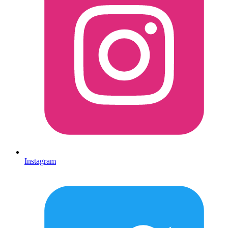
Instagram