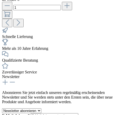
Schnelle Lieferung
Mehr als 10 Jahre Erfahrung
Qualifizierte Beratung
Zuverlässiger Service
Newsletter
Abonnieren Sie jetzt einfach unseren regelmäßig erscheinenden
Newsletter und Sie werden stets unter den Ersten sein, die über neue
Produkte und Angebote informiert werden.