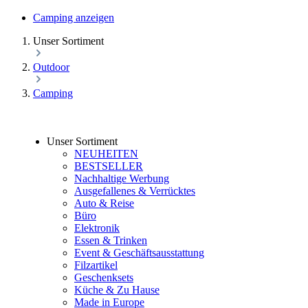
Camping anzeigen
Unser Sortiment
Outdoor
Camping
Unser Sortiment
NEUHEITEN
BESTSELLER
Nachhaltige Werbung
Ausgefallenes & Verrücktes
Auto & Reise
Büro
Elektronik
Essen & Trinken
Event & Geschäftsausstattung
Filzartikel
Geschenksets
Küche & Zu Hause
Made in Europe