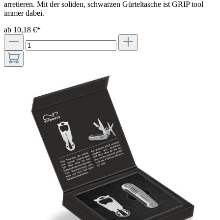
arretieren. Mit der soliden, schwarzen Gürteltasche ist GRIP tool
immer dabei.
ab 10,18 €*