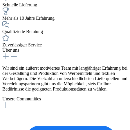
Schnelle Lieferung
Mehr als 10 Jahre Erfahrung
Qualifizierte Beratung
Zuverlässiger Service
Über uns
Wir sind ein äußerst motiviertes Team mit langjähriger Erfahrung bei
der Gestaltung und Produktion von Werbemitteln und textilen
Werbeträgern. Die Vielzahl an unterschiedlichsten Lieferquellen und
Veredelungspartnern gibt uns die Möglichkeit, stets für Ihre
Bedürfnisse die geeigneten Produktionsstätten zu wählen.
Unsere Communities