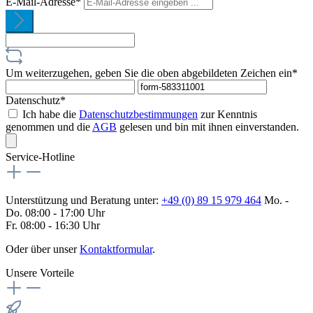
E-Mail-Adresse*
Um weiterzugehen, geben Sie die oben abgebildeten Zeichen ein*
Datenschutz*
Ich habe die
Datenschutzbestimmungen
zur Kenntnis
genommen und die
AGB
gelesen und bin mit ihnen einverstanden.
Service-Hotline
Unterstützung und Beratung unter:
+49 (0) 89 15 979 464
Mo. -
Do. 08:00 - 17:00 Uhr
Fr. 08:00 - 16:30 Uhr
Oder über unser
Kontaktformular
.
Unsere Vorteile