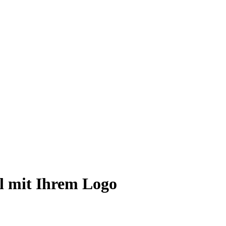
l mit Ihrem Logo