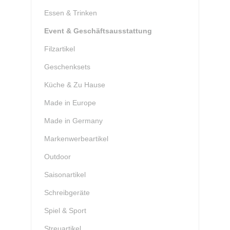
Essen & Trinken
Event & Geschäftsausstattung
Filzartikel
Geschenksets
Küche & Zu Hause
Made in Europe
Made in Germany
Markenwerbeartikel
Outdoor
Saisonartikel
Schreibgeräte
Spiel & Sport
Streuartikel