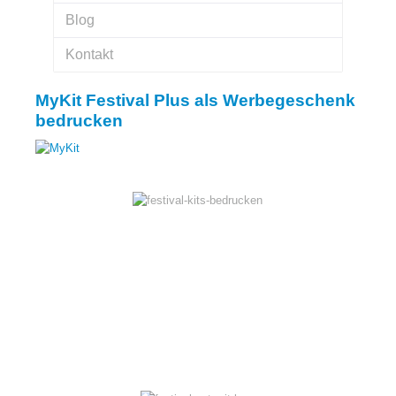
Blog
Kontakt
MyKit Festival Plus als Werbegeschenk
bedrucken