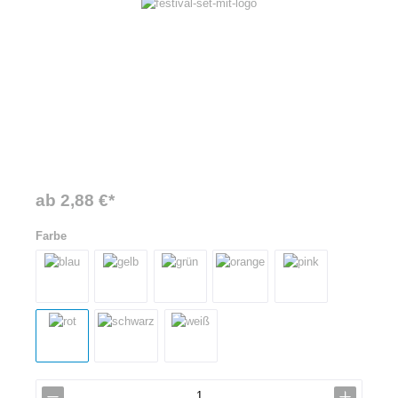
ab 2,88 €*
Farbe