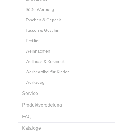
Süße Werbung
Taschen & Gepäck
Tassen & Geschirr
Textilien
Weihnachten
Wellness & Kosmetik
Werbeartikel für Kinder
Werkzeug
Service
Produktveredelung
FAQ
Kataloge