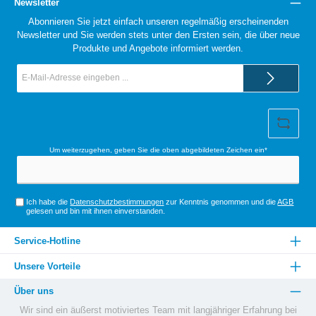
Newsletter
Abonnieren Sie jetzt einfach unseren regelmäßig erscheinenden
Newsletter und Sie werden stets unter den Ersten sein, die über neue
Produkte und Angebote informiert werden.
E-
Mail-
Adresse*
Um weiterzugehen, geben Sie die oben abgebildeten Zeichen ein*
Ich habe die
Datenschutzbestimmungen
zur Kenntnis genommen und die
AGB
gelesen und bin mit ihnen einverstanden.
Service-Hotline
Unsere Vorteile
Über uns
Wir sind ein äußerst motiviertes Team mit langjähriger Erfahrung bei