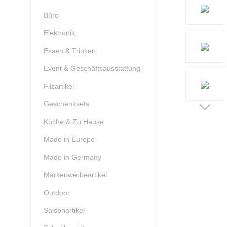
Büro
Elektronik
Essen & Trinken
Event & Geschäftsausstattung
Filzartikel
Geschenksets
Küche & Zu Hause
Made in Europe
Made in Germany
Markenwerbeartikel
Outdoor
Saisonartikel