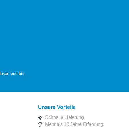
esen und bin
Unsere Vorteile
Schnelle Lieferung
Mehr als 10 Jahre Erfahrung