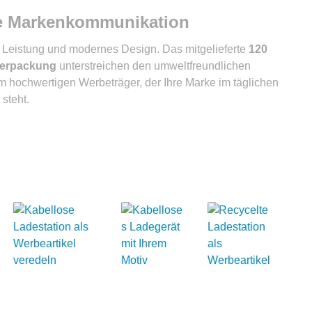
ige Markenkommunikation
 Leistung und modernes Design. Das mitgelieferte
120
 Verpackung
unterstreichen den umweltfreundlichen
 hochwertigen Werbeträger, der Ihre Marke im täglichen
steht.