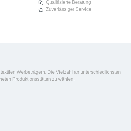
Qualifizierte Beratung
Zuverlässiger Service
textilen Werbeträgern. Die Vielzahl an unterschiedlichsten
gneten Produktionsstätten zu wählen.