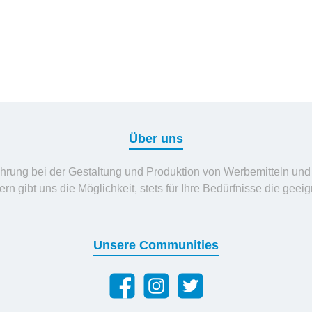
Über uns
fahrung bei der Gestaltung und Produktion von Werbemitteln und 
rn gibt uns die Möglichkeit, stets für Ihre Bedürfnisse die geei
Unsere Communities