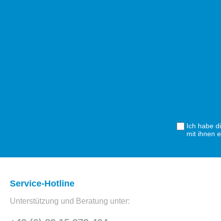
Ich habe d
mit ihnen 
Service-Hotline
Unterstützung und Beratung unter: