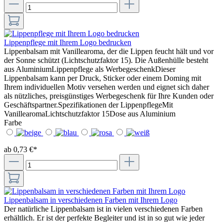
Lippenpflege mit Ihrem Logo bedrucken
Lippenbalsam mit Vanillearoma, der die Lippen feucht hält und vor
der Sonne schützt (Lichtschutzfaktor 15). Die Außenhülle besteht
aus AluminiumLippenpflege als WerbegeschenkDieser
Lippenbalsam kann per Druck, Sticker oder einem Doming mit
Ihrem individuellen Motiv versehen werden und eignet sich daher
als nützliches, preisgünstiges Werbegeschenk für Ihre Kunden oder
Geschäftspartner.Spezifikationen der LippenpflegeMit
VanillearomaLichtschutzfaktor 15Dose aus Aluminium
Farbe
ab 0,73 €*
Lippenbalsam in verschiedenen Farben mit Ihrem Logo
Der natürliche Lippenbalsam ist in vielen verschiedenen Farben
erhältlich. Er ist der perfekte Begleiter und ist in so gut wie jeder