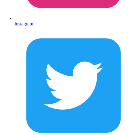
Instagram