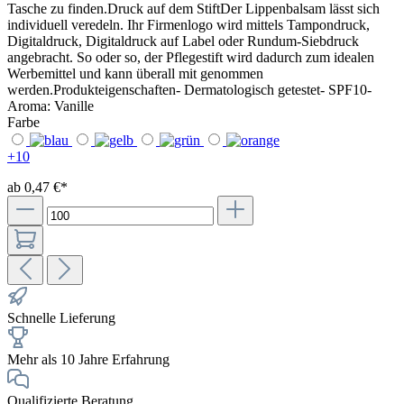
Tasche zu finden.Druck auf dem StiftDer Lippenbalsam lässt sich
individuell veredeln. Ihr Firmenlogo wird mittels Tampondruck,
Digitaldruck, Digitaldruck auf Label oder Rundum-Siebdruck
angebracht. So oder so, der Pflegestift wird dadurch zum idealen
Werbemittel und kann überall mit genommen
werden.Produkteigenschaften- Dermatologisch getestet- SPF10-
Aroma: Vanille
Farbe
+
10
ab 0,47 €*
Schnelle Lieferung
Mehr als 10 Jahre Erfahrung
Qualifizierte Beratung