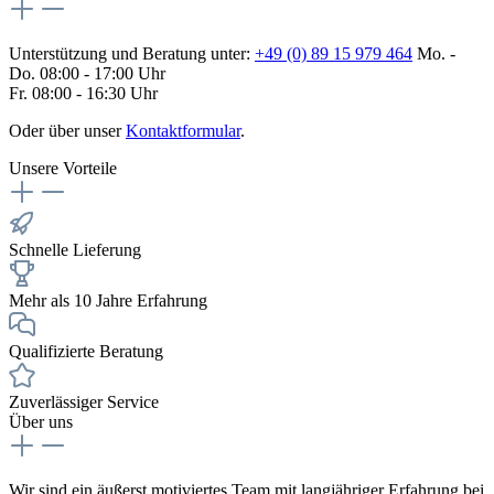
Unterstützung und Beratung unter:
+49 (0) 89 15 979 464
Mo. -
Do. 08:00 - 17:00 Uhr
Fr. 08:00 - 16:30 Uhr
Oder über unser
Kontaktformular
.
Unsere Vorteile
Schnelle Lieferung
Mehr als 10 Jahre Erfahrung
Qualifizierte Beratung
Zuverlässiger Service
Über uns
Wir sind ein äußerst motiviertes Team mit langjähriger Erfahrung bei