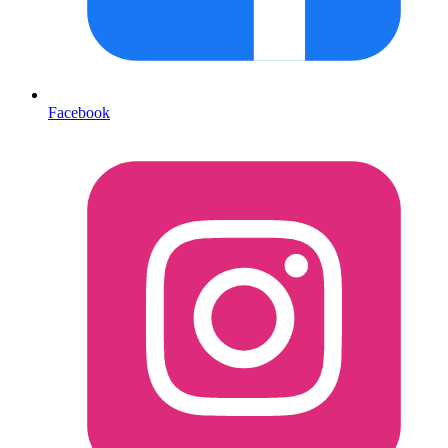
Facebook