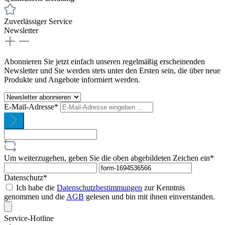
Zuverlässiger Service
Newsletter
Abonnieren Sie jetzt einfach unseren regelmäßig erscheinenden
Newsletter und Sie werden stets unter den Ersten sein, die über neue
Produkte und Angebote informiert werden.
E-Mail-Adresse*
Um weiterzugehen, geben Sie die oben abgebildeten Zeichen ein*
Datenschutz*
Ich habe die
Datenschutzbestimmungen
zur Kenntnis
genommen und die
AGB
gelesen und bin mit ihnen einverstanden.
Service-Hotline