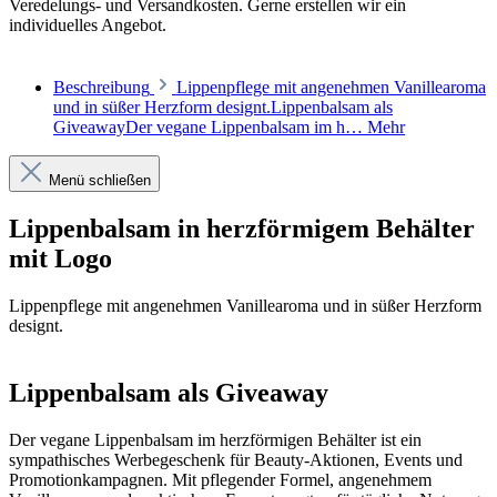
Veredelungs- und Versandkosten. Gerne erstellen wir ein
individuelles Angebot.
Beschreibung
Lippenpflege mit angenehmen Vanillearoma
und in süßer Herzform designt.Lippenbalsam als
GiveawayDer vegane Lippenbalsam im h…
Mehr
Menü schließen
Lippenbalsam in herzförmigem Behälter
mit Logo
Lippenpflege mit angenehmen Vanillearoma und in süßer Herzform
designt.
Lippenbalsam als Giveaway
Der vegane Lippenbalsam im herzförmigen Behälter ist ein
sympathisches Werbegeschenk für Beauty-Aktionen, Events und
Promotionkampagnen. Mit pflegender Formel, angenehmem