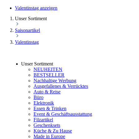
Valentinstag anzeigen
Unser Sortiment
Saisonartikel
Valentinstag
Unser Sortiment
NEUHEITEN
BESTSELLER
Nachhaltige Werbung
Ausgefallenes & Verrücktes
Auto & Reise
Büro
Elektronik
Essen & Trinken
Event & Geschäftsausstattung
Filzartikel
Geschenksets
Küche & Zu Hause
Made in Europe