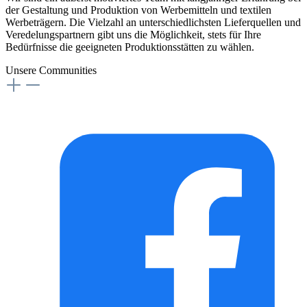
der Gestaltung und Produktion von Werbemitteln und textilen
Werbeträgern. Die Vielzahl an unterschiedlichsten Lieferquellen und
Veredelungspartnern gibt uns die Möglichkeit, stets für Ihre
Bedürfnisse die geeigneten Produktionsstätten zu wählen.
Unsere Communities