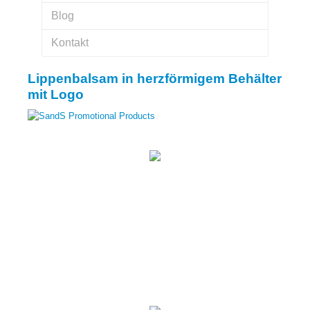
Blog
Kontakt
Lippenbalsam in herzförmigem Behälter
mit Logo