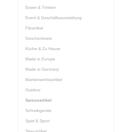
Essen & Trinken
Event & Geschäftsausstattung
Filzartikel
Geschenksets
Küche & Zu Hause
Made in Europe
Made in Germany
Markenwerbeartikel
Outdoor
Saisonartikel
Schreibgeräte
Spiel & Sport
Streuartikel