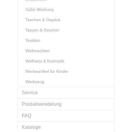
Süße Werbung
Taschen & Gepäck
Tassen & Geschirr
Textilien
Weihnachten
Wellness & Kosmetik
Werbeartikel für Kinder
Werkzeug
Service
Produktveredelung
FAQ
Kataloge