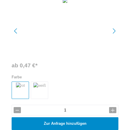
ab 0,47 €*
Farbe
Zur Anfrage hinzufügen