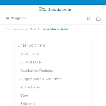
inhalt springen
Navigation
Unser Sortiment
Büro
Schreibtischzubehör
Unser Sortiment
NEUHEITEN
BESTSELLER
Nachhaltige Werbung
Ausgefallenes & Verrücktes
Auto & Reise
Büro
Elektronik