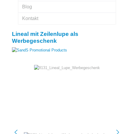
Blog
Kontakt
Lineal mit Zeilenlupe als
Werbegeschenk