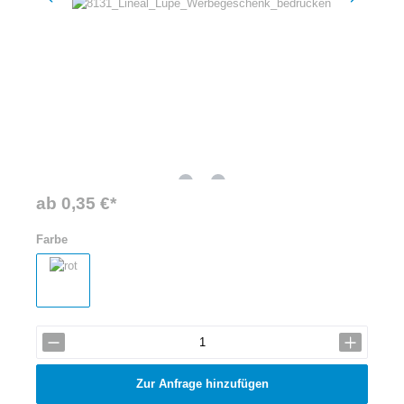
ab 0,35 €*
Farbe
Zur Anfrage hinzufügen