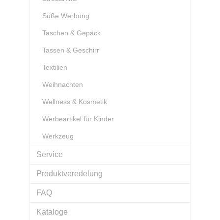
Süße Werbung
Taschen & Gepäck
Tassen & Geschirr
Textilien
Weihnachten
Wellness & Kosmetik
Werbeartikel für Kinder
Werkzeug
Service
Produktveredelung
FAQ
Kataloge