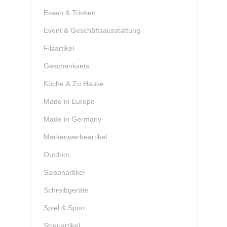
Essen & Trinken
Event & Geschäftsausstattung
Filzartikel
Geschenksets
Küche & Zu Hause
Made in Europe
Made in Germany
Markenwerbeartikel
Outdoor
Saisonartikel
Schreibgeräte
Spiel & Sport
Streuartikel