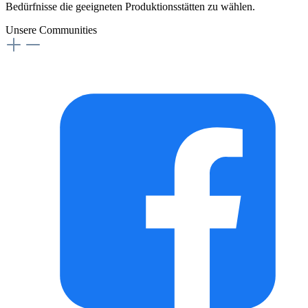
Bedürfnisse die geeigneten Produktionsstätten zu wählen.
Unsere Communities