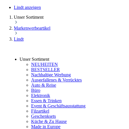
Lindt anzeigen
Unser Sortiment
Markenwerbeartikel
Lindt
Unser Sortiment
NEUHEITEN
BESTSELLER
Nachhaltige Werbung
Ausgefallenes & Verrücktes
Auto & Reise
Büro
Elektronik
Essen & Trinken
Event & Geschäftsausstattung
Filzartikel
Geschenksets
Küche & Zu Hause
Made in Europe