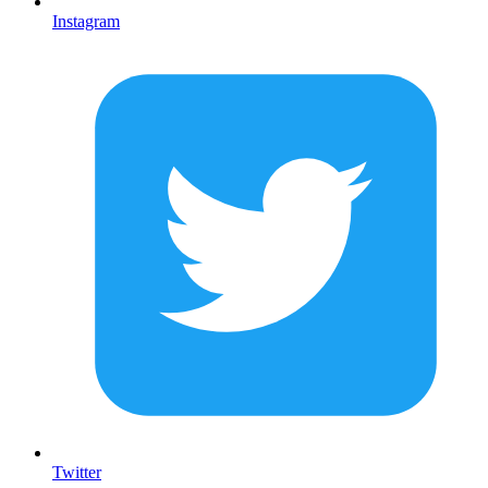
Instagram
Twitter