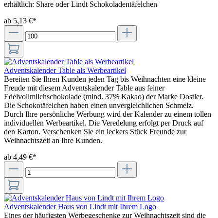
erhältlich: Share oder Lindt Schokoladentäfelchen
ab 5,13 €*
Adventskalender Table als Werbeartikel
Bereiten Sie Ihren Kunden jeden Tag bis Weihnachten eine kleine
Freude mit diesem Adventskalender Table aus feiner
Edelvollmilchschokolade (mind. 37% Kakao) der Marke Dostler.
Die Schokotäfelchen haben einen unvergleichlichen Schmelz.
Durch Ihre persönliche Werbung wird der Kalender zu einem tollen
individuellen Werbeartikel. Die Veredelung erfolgt per Druck auf
den Karton. Verschenken Sie ein leckers Stück Freunde zur
Weihnachtszeit an Ihre Kunden.
ab 4,49 €*
Adventskalender Haus von Lindt mit Ihrem Logo
Eines der häufigsten Werbegeschenke zur Weihnachtszeit sind die