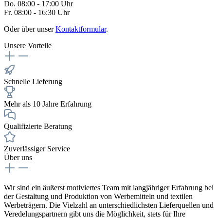
Do. 08:00 - 17:00 Uhr
Fr. 08:00 - 16:30 Uhr
Oder über unser
Kontaktformular
.
Unsere Vorteile
Schnelle Lieferung
Mehr als 10 Jahre Erfahrung
Qualifizierte Beratung
Zuverlässiger Service
Über uns
Wir sind ein äußerst motiviertes Team mit langjähriger Erfahrung bei
der Gestaltung und Produktion von Werbemitteln und textilen
Werbeträgern. Die Vielzahl an unterschiedlichsten Lieferquellen und
Veredelungspartnern gibt uns die Möglichkeit, stets für Ihre