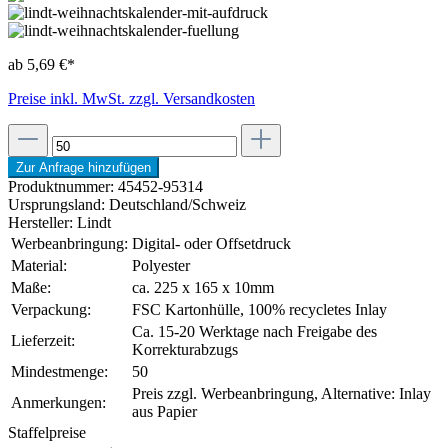
ab 5,69 €*
Preise inkl. MwSt. zzgl. Versandkosten
Zur Anfrage hinzufügen
Produktnummer:
45452-95314
Ursprungsland:
Deutschland/Schweiz
Hersteller:
Lindt
Werbeanbringung:
Digital- oder Offsetdruck
Material:
Polyester
Maße:
ca. 225 x 165 x 10mm
Verpackung:
FSC Kartonhülle, 100% recycletes Inlay
Ca. 15-20 Werktage nach Freigabe des
Lieferzeit:
Korrekturabzugs
Mindestmenge:
50
Preis zzgl. Werbeanbringung, Alternative: Inlay
Anmerkungen:
aus Papier
Staffelpreise