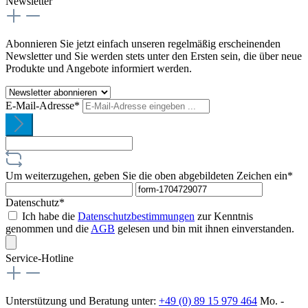
Newsletter
Abonnieren Sie jetzt einfach unseren regelmäßig erscheinenden
Newsletter und Sie werden stets unter den Ersten sein, die über neue
Produkte und Angebote informiert werden.
E-Mail-Adresse*
Um weiterzugehen, geben Sie die oben abgebildeten Zeichen ein*
Datenschutz*
Ich habe die
Datenschutzbestimmungen
zur Kenntnis
genommen und die
AGB
gelesen und bin mit ihnen einverstanden.
Service-Hotline
Unterstützung und Beratung unter:
+49 (0) 89 15 979 464
Mo. -