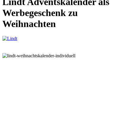
Lindt Adventskalender als
Werbegeschenk zu
Weihnachten