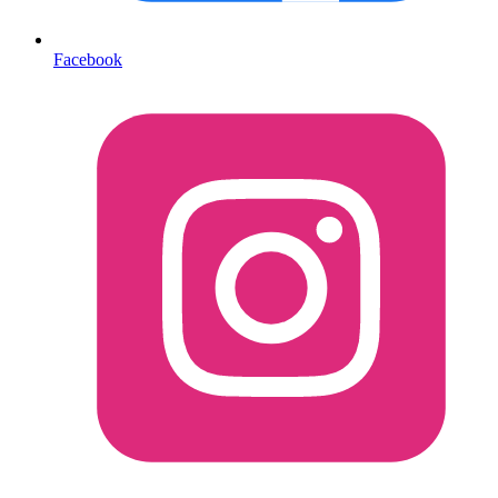
Facebook