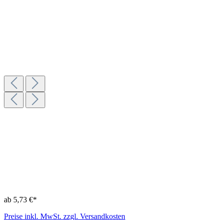
ab 5,73 €*
Preise inkl. MwSt. zzgl. Versandkosten