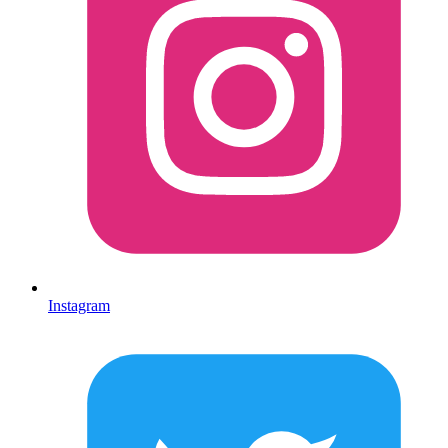
Instagram