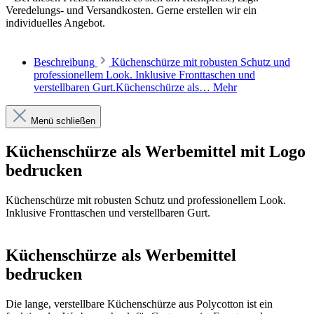
Veredelungs- und Versandkosten. Gerne erstellen wir ein
individuelles Angebot.
Beschreibung
Küchenschürze mit robusten Schutz und
professionellem Look. Inklusive Fronttaschen und
verstellbaren Gurt.Küchenschürze als…
Mehr
Menü schließen
Küchenschürze als Werbemittel mit Logo
bedrucken
Küchenschürze mit robusten Schutz und professionellem Look.
Inklusive Fronttaschen und verstellbaren Gurt.
Küchenschürze als Werbemittel
bedrucken
Die lange, verstellbare Küchenschürze aus Polycotton ist ein