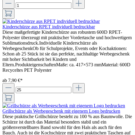
Kinderschürze aus RPET individuell bedruckbar
Diese maßgefertigte Kinderschürze aus robustem 600D RPET-
Polyester überzeugt mit praktischer Vordertasche und hochwertigem
Sublimationsdruck.Individuelle Kinderschürze als
WerbegeschenkOb für Schulprojekte, Events oder Kochaktionen:
Schon ab 25 Stück ist sie das perfekte, nachhaltige Werbegeschenk
mit hoher Sichtbarkeit bei Kindern und
Eltern.ProdukteigenschaftenMaße: ca. 417×573 mmMaterial: 600D
Recyceltes PET Polyester
ab 7,90 €*
Grillschürze als Werbegeschenk mit eigenem Logo bedrucken
Diese praktische Grillschürze besteht zu 100 % aus Baumwolle. Die
Schürze ist durch das Material besonders stabil und ein
größenverstellbares Band sowohl für den Hals als auch für den
Bauch. Auch ist die Kochschürze mit zwei praktischen Taschen auf