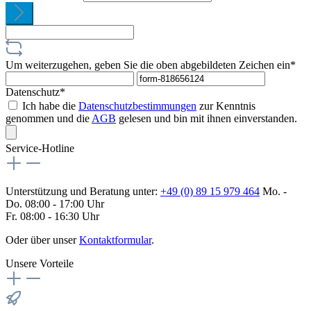
Um weiterzugehen, geben Sie die oben abgebildeten Zeichen ein*
Datenschutz*
Ich habe die
Datenschutzbestimmungen
zur Kenntnis
genommen und die
AGB
gelesen und bin mit ihnen einverstanden.
Service-Hotline
Unterstützung und Beratung unter:
+49 (0) 89 15 979 464
Mo. -
Do. 08:00 - 17:00 Uhr
Fr. 08:00 - 16:30 Uhr
Oder über unser
Kontaktformular
.
Unsere Vorteile