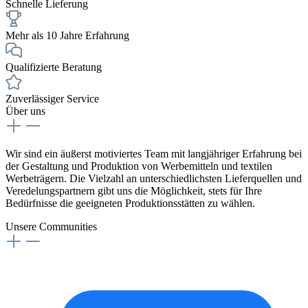
Schnelle Lieferung
Mehr als 10 Jahre Erfahrung
Qualifizierte Beratung
Zuverlässiger Service
Über uns
Wir sind ein äußerst motiviertes Team mit langjähriger Erfahrung bei
der Gestaltung und Produktion von Werbemitteln und textilen
Werbeträgern. Die Vielzahl an unterschiedlichsten Lieferquellen und
Veredelungspartnern gibt uns die Möglichkeit, stets für Ihre
Bedürfnisse die geeigneten Produktionsstätten zu wählen.
Unsere Communities