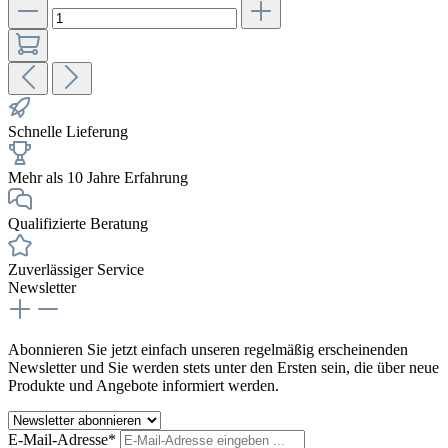
Schnelle Lieferung
Mehr als 10 Jahre Erfahrung
Qualifizierte Beratung
Zuverlässiger Service
Newsletter
Abonnieren Sie jetzt einfach unseren regelmäßig erscheinenden
Newsletter und Sie werden stets unter den Ersten sein, die über neue
Produkte und Angebote informiert werden.
E-Mail-Adresse*