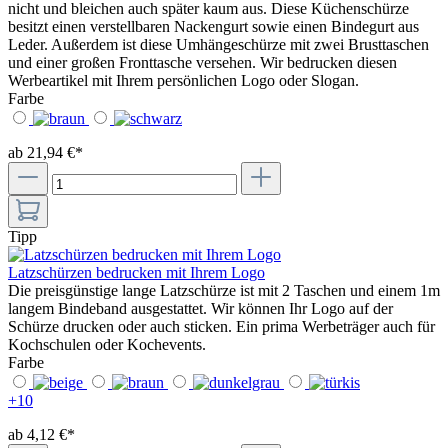
nicht und bleichen auch später kaum aus. Diese Küchenschürze
besitzt einen verstellbaren Nackengurt sowie einen Bindegurt aus
Leder. Außerdem ist diese Umhängeschürze mit zwei Brusttaschen
und einer großen Fronttasche versehen. Wir bedrucken diesen
Werbeartikel mit Ihrem persönlichen Logo oder Slogan.
Farbe
ab 21,94 €*
Tipp
Latzschürzen bedrucken mit Ihrem Logo
Die preisgünstige lange Latzschürze ist mit 2 Taschen und einem 1m
langem Bindeband ausgestattet. Wir können Ihr Logo auf der
Schürze drucken oder auch sticken. Ein prima Werbeträger auch für
Kochschulen oder Kochevents.
Farbe
+
10
ab 4,12 €*