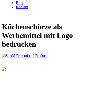
Blog
Kontakt
Küchenschürze als
Werbemittel mit Logo
bedrucken