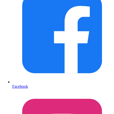
Facebook