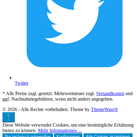
Twitter
* Alle Preise zzgl. gesetzl. Mehrwertsteuer zzgl.
Versandkosten
und
ggf. Nachnahmegebühren, wenn nicht anders angegeben.
© 2026 - Alle Rechte vorbehalten. Theme by
ThemeWare®
Diese Website verwendet Cookies, um eine bestmögliche Erfahrung
bieten zu können.
Mehr Informationen ...
Nur technisch notwendige
Konfigurieren
Alle Cookies akzeptieren