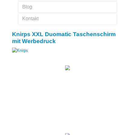
Blog
Kontakt
Knirps XXL Duomatic Taschenschirm
mit Werbedruck