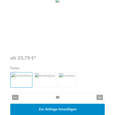
ab 23,79 €*
Farbe
Zur Anfrage hinzufügen