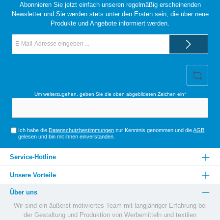
Abonnieren Sie jetzt einfach unseren regelmäßig erscheinenden
Newsletter und Sie werden stets unter den Ersten sein, die über neue
Produkte und Angebote informiert werden.
E-
Mail-
Adresse*
Um weiterzugehen, geben Sie die oben abgebildeten Zeichen ein*
Ich habe die
Datenschutzbestimmungen
zur Kenntnis genommen und die
AGB
gelesen und bin mit ihnen einverstanden.
Service-Hotline
Unsere Vorteile
Über uns
Wir sind ein äußerst motiviertes Team mit langjähriger Erfahrung bei
der Gestaltung und Produktion von Werbemitteln und textilen