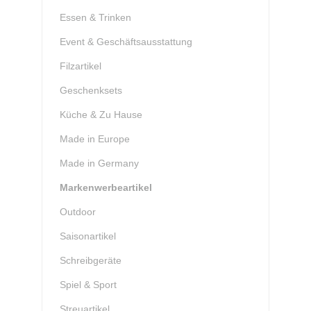
Essen & Trinken
Event & Geschäftsausstattung
Filzartikel
Geschenksets
Küche & Zu Hause
Made in Europe
Made in Germany
Markenwerbeartikel
Outdoor
Saisonartikel
Schreibgeräte
Spiel & Sport
Streuartikel