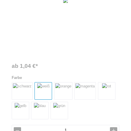
ab 1,04 €*
Farbe