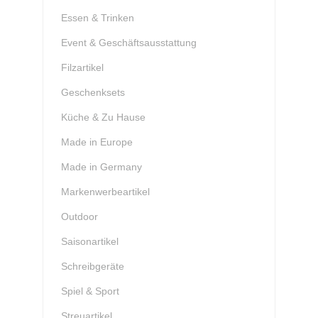
Essen & Trinken
Event & Geschäftsausstattung
Filzartikel
Geschenksets
Küche & Zu Hause
Made in Europe
Made in Germany
Markenwerbeartikel
Outdoor
Saisonartikel
Schreibgeräte
Spiel & Sport
Streuartikel