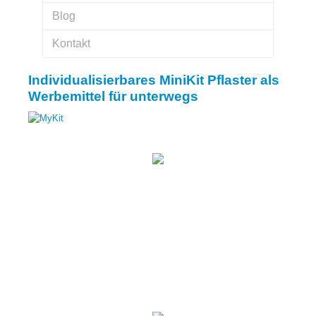
Blog
Kontakt
Individualisierbares MiniKit Pflaster als
Werbemittel für unterwegs