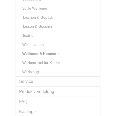
Süße Werbung
Taschen & Gepäck
Tassen & Geschirr
Textilien
Weihnachten
Wellness & Kosmetik
Werbeartikel für Kinder
Werkzeug
Service
Produktveredelung
FAQ
Kataloge