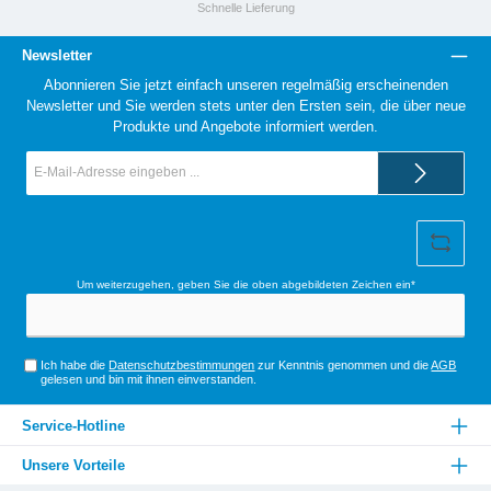
Schnelle Lieferung
Newsletter
Abonnieren Sie jetzt einfach unseren regelmäßig erscheinenden
Newsletter und Sie werden stets unter den Ersten sein, die über neue
Produkte und Angebote informiert werden.
E-
Mail-
Adresse*
Um weiterzugehen, geben Sie die oben abgebildeten Zeichen ein*
Ich habe die
Datenschutzbestimmungen
zur Kenntnis genommen und die
AGB
gelesen und bin mit ihnen einverstanden.
Service-Hotline
Unsere Vorteile