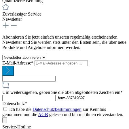
Qualifizierte Beratung
Zuverlässiger Service
Newsletter
Abonnieren Sie jetzt einfach unseren regelmäßig erscheinenden
Newsletter und Sie werden stets unter den Ersten sein, die über neue
Produkte und Angebote informiert werden.
E-Mail-Adresse*
Um weiterzugehen, geben Sie die oben abgebildeten Zeichen ein*
Datenschutz*
Ich habe die
Datenschutzbestimmungen
zur Kenntnis
genommen und die
AGB
gelesen und bin mit ihnen einverstanden.
Service-Hotline