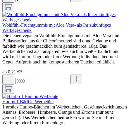
Wohlfühl-Fruchtgummis mit Aloe Vera- als Ihr zukünftiges
Werbegeschenk
Die neuen veganen Wohlfühl-Fruchtgummis mit Aloe Vera und
Ballaststoffen aus der Chicoréewurzel sind ohne Gelatine und
farblich wie geschmacklich bunt gemischt (ca. 10g). Das
Werbetütchen ist als transparent wie auch in weiß erhältlich und
wird mit Ihrerm Logo oder Ihrer Werbung individuell bedruckt.
Gegen Aufpreis auch im kompostierbaren Tütchen erhältlich.
ab 0,21 €*
Haribo 1 Bärli in Werbetüte
1 großes Haribo-Bärchen im Werbetütchen, Geschmacksrichtungen
Ananas, Erdbeere, Himbeere, Orange und Zitrone (nur bunt
gemischt). Das Werbetütchen bedrucken wir für Sie mit Ihrer
Werbung oder Ihrem Firmenlogo.