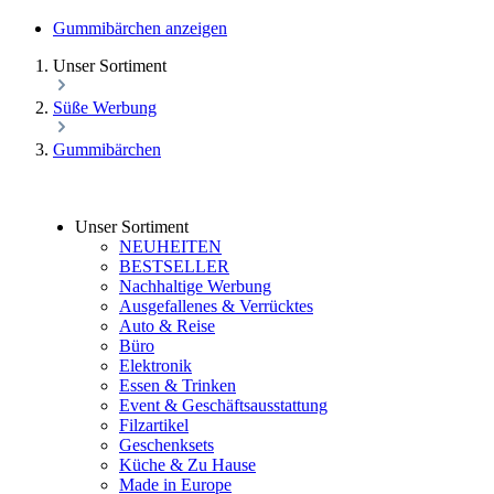
Gummibärchen anzeigen
Unser Sortiment
Süße Werbung
Gummibärchen
Unser Sortiment
NEUHEITEN
BESTSELLER
Nachhaltige Werbung
Ausgefallenes & Verrücktes
Auto & Reise
Büro
Elektronik
Essen & Trinken
Event & Geschäftsausstattung
Filzartikel
Geschenksets
Küche & Zu Hause
Made in Europe