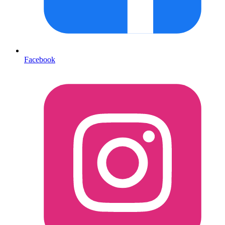
Facebook