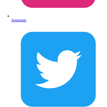
Instagram