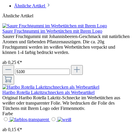
Ähnliche Artikel
Ähnliche Artikel
Saure Fruchtgummi im Werbetütchen mit Ihrem Logo
Saurer Fruchtgummi mit Johannisbeeren-Geschmack mit natürlichen
Aromen und färbenden Pflanzenauszügen. Die ca. 20g
Fruchtgummi werden im weißen Werbetütchen verpackt und
können 1-4 farbig bedruckt werden.
ab 0,25 €*
Haribo Rotella Lakritzschnecken als Werbeartikel
Original Haribo Rotella Lakritz-Schnecke im Werbetütchen aus
weißer oder transparenter Folie. Wir bedrucken die Folie des
Tütchens mit Ihrem Logo oder Firmenmotiv.
Farbe
ab 0,15 €*