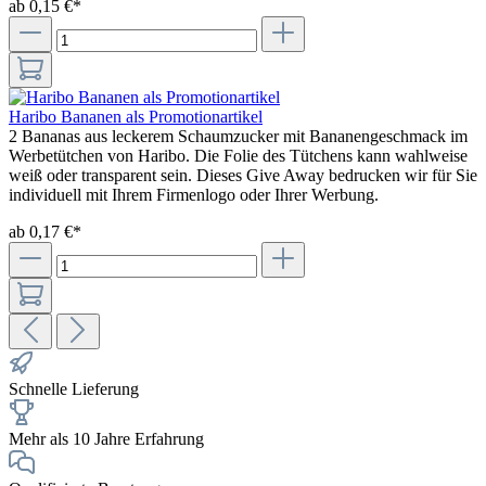
ab 0,15 €*
Haribo Bananen als Promotionartikel
2 Bananas aus leckerem Schaumzucker mit Bananengeschmack im
Werbetütchen von Haribo. Die Folie des Tütchens kann wahlweise
weiß oder transparent sein. Dieses Give Away bedrucken wir für Sie
individuell mit Ihrem Firmenlogo oder Ihrer Werbung.
ab 0,17 €*
Schnelle Lieferung
Mehr als 10 Jahre Erfahrung