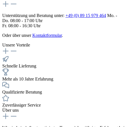
Unterstützung und Beratung unter:
+49 (0) 89 15 979 464
Mo. -
Do. 08:00 - 17:00 Uhr
Fr. 08:00 - 16:30 Uhr
Oder über unser
Kontaktformular
.
Unsere Vorteile
Schnelle Lieferung
Mehr als 10 Jahre Erfahrung
Qualifizierte Beratung
Zuverlässiger Service
Über uns