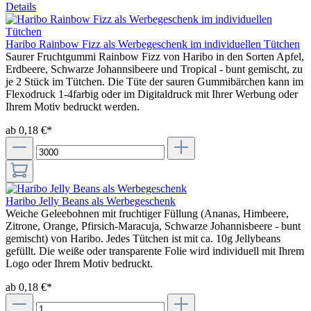
Details
Haribo Rainbow Fizz als Werbegeschenk im individuellen Tütchen
Saurer Fruchtgummi Rainbow Fizz von Haribo in den Sorten Apfel,
Erdbeere, Schwarze Johannsibeere und Tropical - bunt gemischt, zu
je 2 Stück im Tütchen. Die Tüte der sauren Gummibärchen kann im
Flexodruck 1-4farbig oder im Digitaldruck mit Ihrer Werbung oder
Ihrem Motiv bedruckt werden.
ab 0,18 €*
Haribo Jelly Beans als Werbegeschenk
Weiche Geleebohnen mit fruchtiger Füllung (Ananas, Himbeere,
Zitrone, Orange, Pfirsich-Maracuja, Schwarze Johannisbeere - bunt
gemischt) von Haribo. Jedes Tütchen ist mit ca. 10g Jellybeans
gefüllt. Die weiße oder transparente Folie wird individuell mit Ihrem
Logo oder Ihrem Motiv bedruckt.
ab 0,18 €*