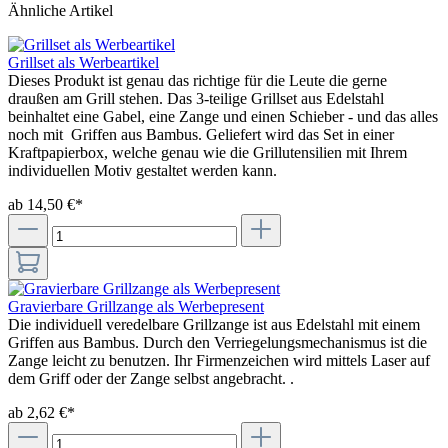
Ähnliche Artikel
Grillset als Werbeartikel
Dieses Produkt ist genau das richtige für die Leute die gerne
draußen am Grill stehen. Das 3-teilige Grillset aus Edelstahl
beinhaltet eine Gabel, eine Zange und einen Schieber - und das alles
noch mit Griffen aus Bambus. Geliefert wird das Set in einer
Kraftpapierbox, welche genau wie die Grillutensilien mit Ihrem
individuellen Motiv gestaltet werden kann.
ab 14,50 €*
Gravierbare Grillzange als Werbepresent
Die individuell veredelbare Grillzange ist aus Edelstahl mit einem
Griffen aus Bambus. Durch den Verriegelungsmechanismus ist die
Zange leicht zu benutzen. Ihr Firmenzeichen wird mittels Laser auf
dem Griff oder der Zange selbst angebracht. .
ab 2,62 €*