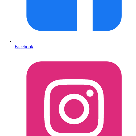
Facebook