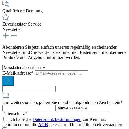
Qualifizierte Beratung
Zuverlässiger Service
Newsletter
Abonnieren Sie jetzt einfach unseren regelmäßig erscheinenden
Newsletter und Sie werden stets unter den Ersten sein, die über neue
Produkte und Angebote informiert werden.
E-Mail-Adresse*
Um weiterzugehen, geben Sie die oben abgebildeten Zeichen ein*
Datenschutz*
Ich habe die
Datenschutzbestimmungen
zur Kenntnis
genommen und die
AGB
gelesen und bin mit ihnen einverstanden.