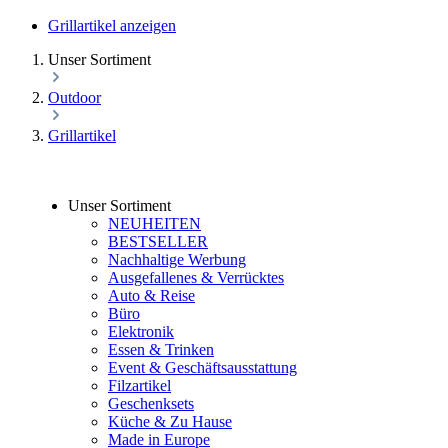
Grillartikel anzeigen
Unser Sortiment
Outdoor
Grillartikel
Unser Sortiment
NEUHEITEN
BESTSELLER
Nachhaltige Werbung
Ausgefallenes & Verrücktes
Auto & Reise
Büro
Elektronik
Essen & Trinken
Event & Geschäftsausstattung
Filzartikel
Geschenksets
Küche & Zu Hause
Made in Europe