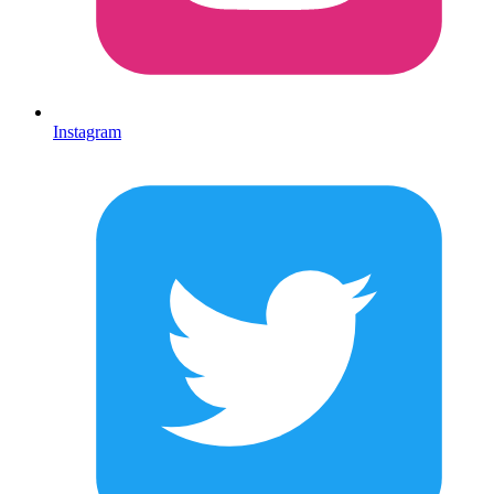
Instagram