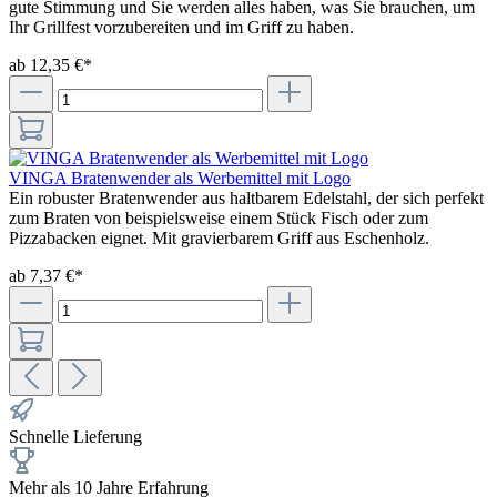
gute Stimmung und Sie werden alles haben, was Sie brauchen, um
Ihr Grillfest vorzubereiten und im Griff zu haben.
ab 12,35 €*
VINGA Bratenwender als Werbemittel mit Logo
Ein robuster Bratenwender aus haltbarem Edelstahl, der sich perfekt
zum Braten von beispielsweise einem Stück Fisch oder zum
Pizzabacken eignet. Mit gravierbarem Griff aus Eschenholz.
ab 7,37 €*
Schnelle Lieferung
Mehr als 10 Jahre Erfahrung