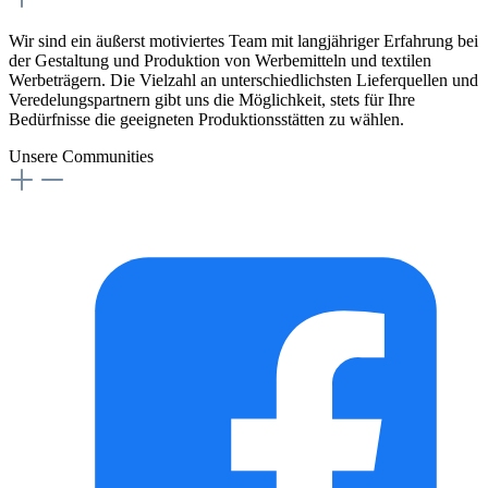
Wir sind ein äußerst motiviertes Team mit langjähriger Erfahrung bei
der Gestaltung und Produktion von Werbemitteln und textilen
Werbeträgern. Die Vielzahl an unterschiedlichsten Lieferquellen und
Veredelungspartnern gibt uns die Möglichkeit, stets für Ihre
Bedürfnisse die geeigneten Produktionsstätten zu wählen.
Unsere Communities