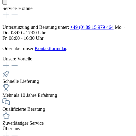
Service-Hotline
Unterstützung und Beratung unter:
+49 (0) 89 15 979 464
Mo. -
Do. 08:00 - 17:00 Uhr
Fr. 08:00 - 16:30 Uhr
Oder über unser
Kontaktformular
.
Unsere Vorteile
Schnelle Lieferung
Mehr als 10 Jahre Erfahrung
Qualifizierte Beratung
Zuverlässiger Service
Über uns