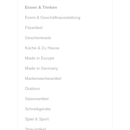
Essen & Trinken
Event & Geschäftsausstattung
Filzartikel
Geschenksets
Küche & Zu Hause
Made in Europe
Made in Germany
Markenwerbeartikel
Outdoor
Saisonartikel
Schreibgeräte
Spiel & Sport
Streuartikel