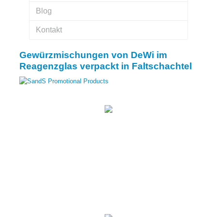
Blog
Kontakt
Gewürzmischungen von DeWi im
Reagenzglas verpackt in Faltschachtel