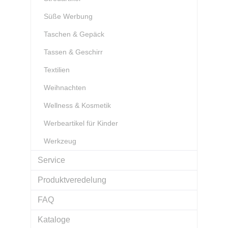
Süße Werbung
Taschen & Gepäck
Tassen & Geschirr
Textilien
Weihnachten
Wellness & Kosmetik
Werbeartikel für Kinder
Werkzeug
Service
Produktveredelung
FAQ
Kataloge