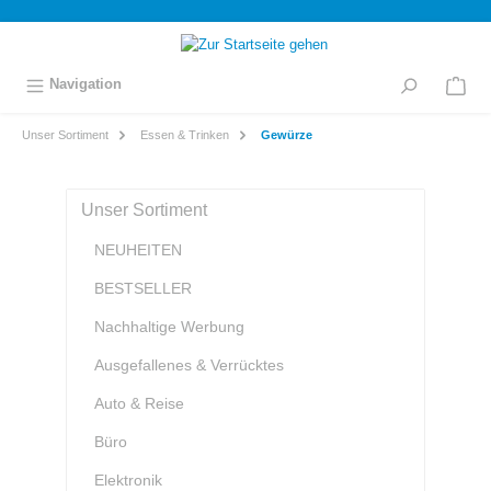
inhalt springen
Navigation
Unser Sortiment
Essen & Trinken
Gewürze
Unser Sortiment
NEUHEITEN
BESTSELLER
Nachhaltige Werbung
Ausgefallenes & Verrücktes
Auto & Reise
Büro
Elektronik