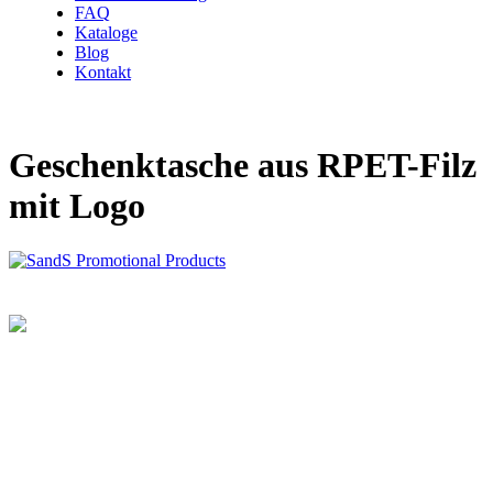
FAQ
Kataloge
Blog
Kontakt
Geschenktasche aus RPET-Filz
mit Logo