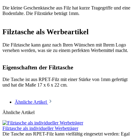
Die kleine Geschenktasche aus Filz hat kurze Tragegriffe und eine
Bodenfalte. Die Filzstärke beträgt 1mm.
Filztasche als Werbeartikel
Die Filztasche kann ganz nach Ihren Wünschen mit Ihrem Logo
versehen werden, was sie zu einem perfekten Werbemittel macht.
Eigenschaften der Filztasche
Die Tasche ist aus RPET-Filz mit einer Stärke von 1mm gefertigt
und hat die Maße 17 x 6 x 22 cm.
Ähnliche Artikel
Ähnliche Artikel
Filztasche als individueller Werbeträger
Die Tasche aus RPET-Filz kann vielfältig eingesetzt werden: Egal