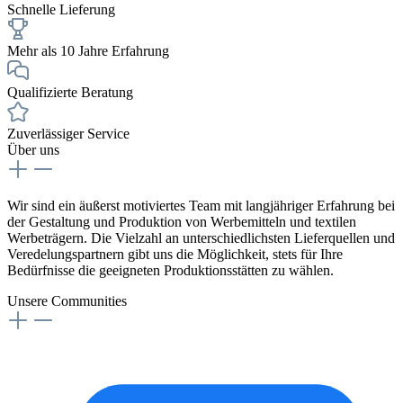
Schnelle Lieferung
Mehr als 10 Jahre Erfahrung
Qualifizierte Beratung
Zuverlässiger Service
Über uns
Wir sind ein äußerst motiviertes Team mit langjähriger Erfahrung bei
der Gestaltung und Produktion von Werbemitteln und textilen
Werbeträgern. Die Vielzahl an unterschiedlichsten Lieferquellen und
Veredelungspartnern gibt uns die Möglichkeit, stets für Ihre
Bedürfnisse die geeigneten Produktionsstätten zu wählen.
Unsere Communities