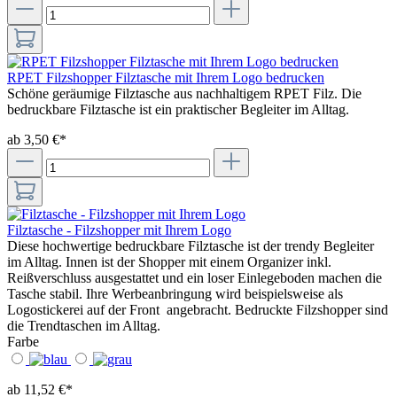
RPET Filzshopper Filztasche mit Ihrem Logo bedrucken
Schöne geräumige Filztasche aus nachhaltigem RPET Filz. Die
bedruckbare Filztasche ist ein praktischer Begleiter im Alltag.
ab 3,50 €*
Filztasche - Filzshopper mit Ihrem Logo
Diese hochwertige bedruckbare Filztasche ist der trendy Begleiter
im Alltag. Innen ist der Shopper mit einem Organizer inkl.
Reißverschluss ausgestattet und ein loser Einlegeboden machen die
Tasche stabil. Ihre Werbeanbringung wird beispielsweise als
Logostickerei auf der Front angebracht. Bedruckte Filzshopper sind
die Trendtaschen im Alltag.
Farbe
ab 11,52 €*