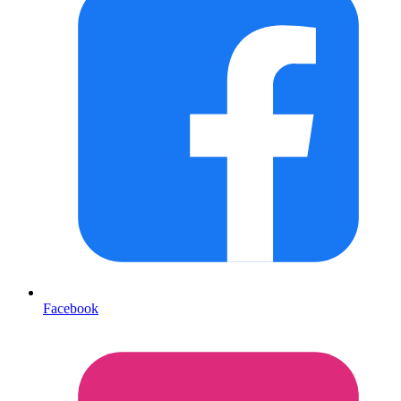
Facebook