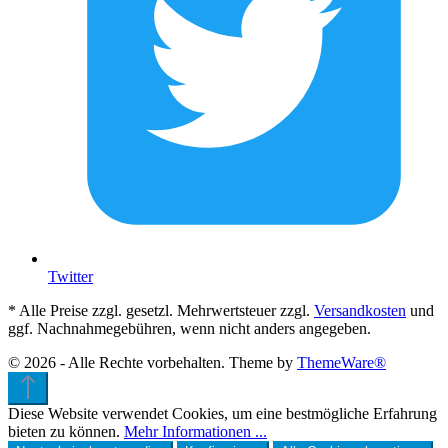
Twitter
* Alle Preise zzgl. gesetzl. Mehrwertsteuer zzgl.
Versandkosten
und
ggf. Nachnahmegebühren, wenn nicht anders angegeben.
© 2026 - Alle Rechte vorbehalten. Theme by
ThemeWare®
Diese Website verwendet Cookies, um eine bestmögliche Erfahrung
bieten zu können.
Mehr Informationen ...