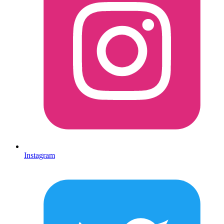
Instagram