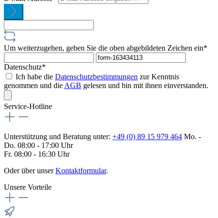
Um weiterzugehen, geben Sie die oben abgebildeten Zeichen ein*
Datenschutz*
Ich habe die
Datenschutzbestimmungen
zur Kenntnis
genommen und die
AGB
gelesen und bin mit ihnen einverstanden.
Service-Hotline
Unterstützung und Beratung unter:
+49 (0) 89 15 979 464
Mo. -
Do. 08:00 - 17:00 Uhr
Fr. 08:00 - 16:30 Uhr
Oder über unser
Kontaktformular
.
Unsere Vorteile