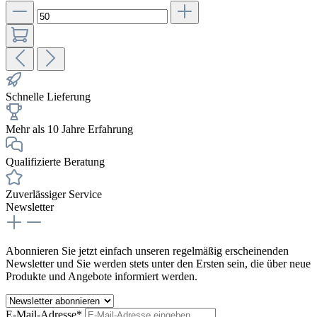
Schnelle Lieferung
Mehr als 10 Jahre Erfahrung
Qualifizierte Beratung
Zuverlässiger Service
Newsletter
Abonnieren Sie jetzt einfach unseren regelmäßig erscheinenden
Newsletter und Sie werden stets unter den Ersten sein, die über neue
Produkte und Angebote informiert werden.
E-Mail-Adresse*