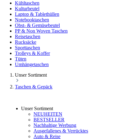
Kühltaschen
Kulturbeutel
Laptop & Tablethüllen
Notebooktaschen
Obst- & Gemüsebeutel
PP & Non Woven Taschen
Reisetaschen
Rucksäcke
Sporttaschen
Trolleys & Koffer
Tüten
Umhängetaschen
Unser Sortiment
Taschen & Gepäck
Unser Sortiment
NEUHEITEN
BESTSELLER
Nachhaltige Werbung
Ausgefallenes & Verrücktes
Auto & Reise