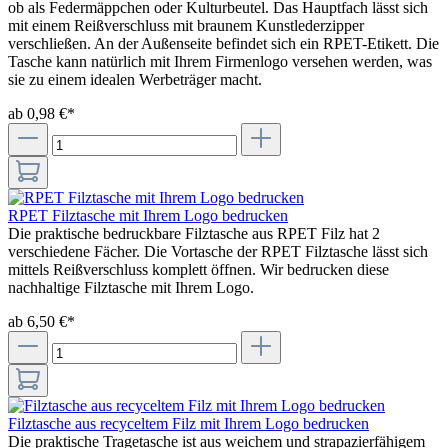
ob als Federmäppchen oder Kulturbeutel. Das Hauptfach lässt sich
mit einem Reißverschluss mit braunem Kunstlederzipper
verschließen. An der Außenseite befindet sich ein RPET-Etikett. Die
Tasche kann natürlich mit Ihrem Firmenlogo versehen werden, was
sie zu einem idealen Werbeträger macht.
ab 0,98 €*
RPET Filztasche mit Ihrem Logo bedrucken
Die praktische bedruckbare Filztasche aus RPET Filz hat 2
verschiedene Fächer. Die Vortasche der RPET Filztasche lässt sich
mittels Reißverschluss komplett öffnen. Wir bedrucken diese
nachhaltige Filztasche mit Ihrem Logo.
ab 6,50 €*
Filztasche aus recyceltem Filz mit Ihrem Logo bedrucken
Die praktische Tragetasche ist aus weichem und strapazierfähigem