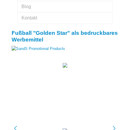
Blog
Kontakt
Fußball "Golden Star" als bedruckbares
Werbemittel