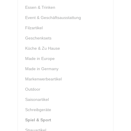
Essen & Trinken
Event & Geschäftsausstattung
Filzartikel
Geschenksets
Küche & Zu Hause
Made in Europe
Made in Germany
Markenwerbeartikel
Outdoor
Saisonartikel
Schreibgeräte
Spiel & Sport
Streuartikel