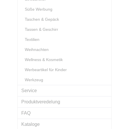
Süße Werbung
Taschen & Gepäck
Tassen & Geschirr
Textilien
Weihnachten
Wellness & Kosmetik
Werbeartikel für Kinder
Werkzeug
Service
Produktveredelung
FAQ
Kataloge