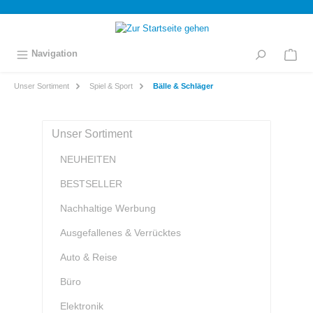
inhalt springen
Navigation
Unser Sortiment
Spiel & Sport
Bälle & Schläger
Unser Sortiment
NEUHEITEN
BESTSELLER
Nachhaltige Werbung
Ausgefallenes & Verrücktes
Auto & Reise
Büro
Elektronik