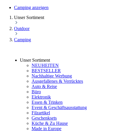
Camping anzeigen
Unser Sortiment
Outdoor
Camping
Unser Sortiment
NEUHEITEN
BESTSELLER
Nachhaltige Werbung
Ausgefallenes & Verrücktes
Auto & Reise
Büro
Elektronik
Essen & Trinken
Event & Geschäftsausstattung
Filzartikel
Geschenksets
Küche & Zu Hause
Made in Europe