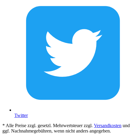
Twitter
* Alle Preise zzgl. gesetzl. Mehrwertsteuer zzgl.
Versandkosten
und
ggf. Nachnahmegebühren, wenn nicht anders angegeben.