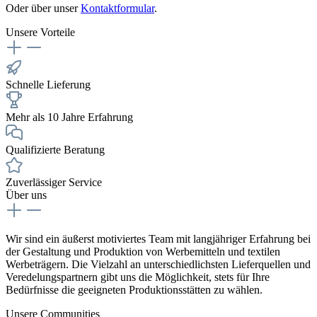
Oder über unser
Kontaktformular
.
Unsere Vorteile
Schnelle Lieferung
Mehr als 10 Jahre Erfahrung
Qualifizierte Beratung
Zuverlässiger Service
Über uns
Wir sind ein äußerst motiviertes Team mit langjähriger Erfahrung bei
der Gestaltung und Produktion von Werbemitteln und textilen
Werbeträgern. Die Vielzahl an unterschiedlichsten Lieferquellen und
Veredelungspartnern gibt uns die Möglichkeit, stets für Ihre
Bedürfnisse die geeigneten Produktionsstätten zu wählen.
Unsere Communities