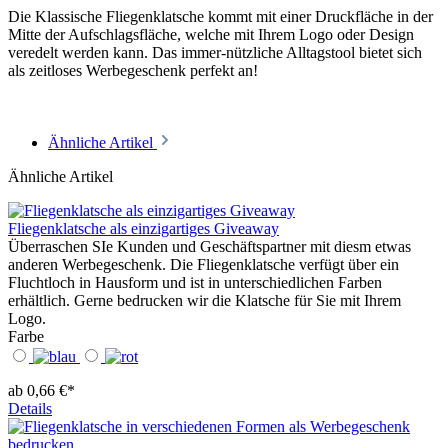
Die Klassische Fliegenklatsche kommt mit einer Druckfläche in der
Mitte der Aufschlagsfläche, welche mit Ihrem Logo oder Design
veredelt werden kann. Das immer-nützliche Alltagstool bietet sich
als zeitloses Werbegeschenk perfekt an!
Ähnliche Artikel
Ähnliche Artikel
Fliegenklatsche als einzigartiges Giveaway
Überraschen SIe Kunden und Geschäftspartner mit diesm etwas
anderen Werbegeschenk. Die Fliegenklatsche verfügt über ein
Fluchtloch in Hausform und ist in unterschiedlichen Farben
erhältlich. Gerne bedrucken wir die Klatsche für Sie mit Ihrem
Logo.
Farbe
ab 0,66 €*
Details