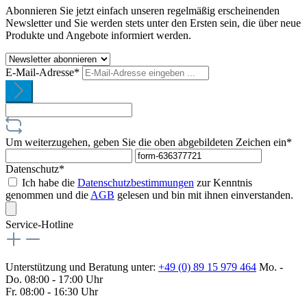
Abonnieren Sie jetzt einfach unseren regelmäßig erscheinenden
Newsletter und Sie werden stets unter den Ersten sein, die über neue
Produkte und Angebote informiert werden.
E-Mail-Adresse*
Um weiterzugehen, geben Sie die oben abgebildeten Zeichen ein*
Datenschutz*
Ich habe die
Datenschutzbestimmungen
zur Kenntnis
genommen und die
AGB
gelesen und bin mit ihnen einverstanden.
Service-Hotline
Unterstützung und Beratung unter:
+49 (0) 89 15 979 464
Mo. -
Do. 08:00 - 17:00 Uhr
Fr. 08:00 - 16:30 Uhr