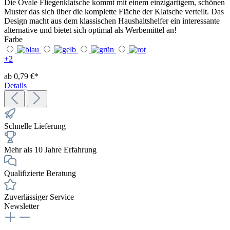
Die Ovale Fliegenklatsche kommt mit einem einzigartigem, schönen
Muster das sich über die komplette Fläche der Klatsche verteilt. Das
Design macht aus dem klassischen Haushaltshelfer ein interessante
alternative und bietet sich optimal als Werbemittel an!
Farbe
+
2
ab 0,79 €*
Details
Schnelle Lieferung
Mehr als 10 Jahre Erfahrung
Qualifizierte Beratung
Zuverlässiger Service
Newsletter