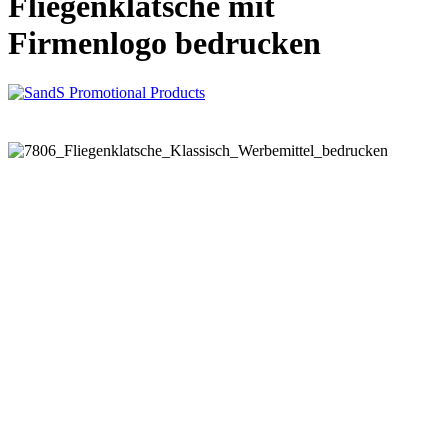
Fliegenklatsche mit
Firmenlogo bedrucken