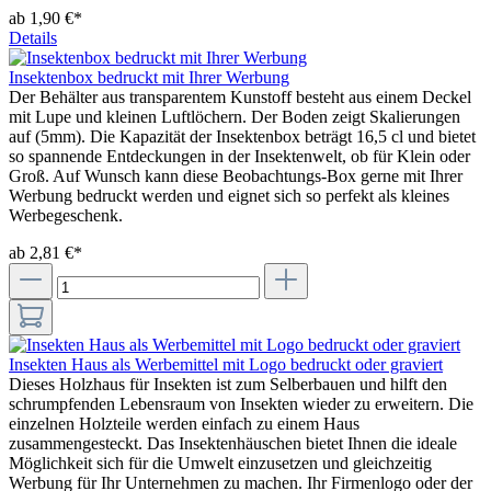
ab 1,90 €*
Details
Insektenbox bedruckt mit Ihrer Werbung
Der Behälter aus transparentem Kunstoff besteht aus einem Deckel
mit Lupe und kleinen Luftlöchern. Der Boden zeigt Skalierungen
auf (5mm). Die Kapazität der Insektenbox beträgt 16,5 cl und bietet
so spannende Entdeckungen in der Insektenwelt, ob für Klein oder
Groß. Auf Wunsch kann diese Beobachtungs-Box gerne mit Ihrer
Werbung bedruckt werden und eignet sich so perfekt als kleines
Werbegeschenk.
ab 2,81 €*
Insekten Haus als Werbemittel mit Logo bedruckt oder graviert
Dieses Holzhaus für Insekten ist zum Selberbauen und hilft den
schrumpfenden Lebensraum von Insekten wieder zu erweitern. Die
einzelnen Holzteile werden einfach zu einem Haus
zusammengesteckt. Das Insektenhäuschen bietet Ihnen die ideale
Möglichkeit sich für die Umwelt einzusetzen und gleichzeitig
Werbung für Ihr Unternehmen zu machen. Ihr Firmenlogo oder der