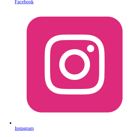
Facebook
Instagram