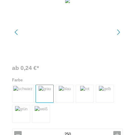
ab 0,24 €*
Farbe