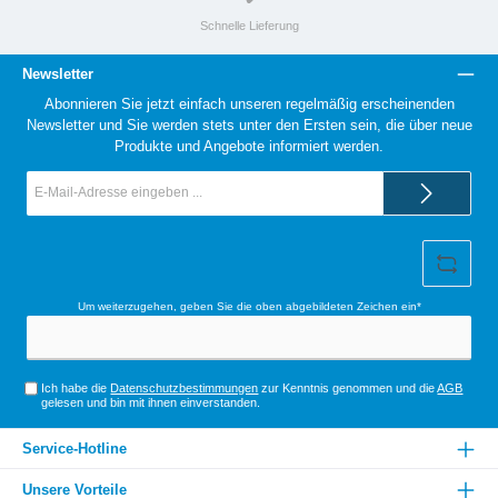
Schnelle Lieferung
Newsletter
Abonnieren Sie jetzt einfach unseren regelmäßig erscheinenden
Newsletter und Sie werden stets unter den Ersten sein, die über neue
Produkte und Angebote informiert werden.
E-
Mail-
Adresse*
Um weiterzugehen, geben Sie die oben abgebildeten Zeichen ein*
Ich habe die
Datenschutzbestimmungen
zur Kenntnis genommen und die
AGB
gelesen und bin mit ihnen einverstanden.
Service-Hotline
Unsere Vorteile