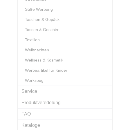
Süße Werbung
Taschen & Gepäck
Tassen & Geschirr
Textilien
Weihnachten
Wellness & Kosmetik
Werbeartikel für Kinder
Werkzeug
Service
Produktveredelung
FAQ
Kataloge