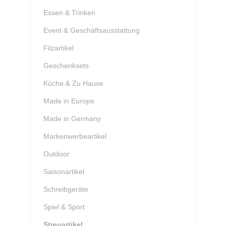
Essen & Trinken
Event & Geschäftsausstattung
Filzartikel
Geschenksets
Küche & Zu Hause
Made in Europe
Made in Germany
Markenwerbeartikel
Outdoor
Saisonartikel
Schreibgeräte
Spiel & Sport
Streuartikel