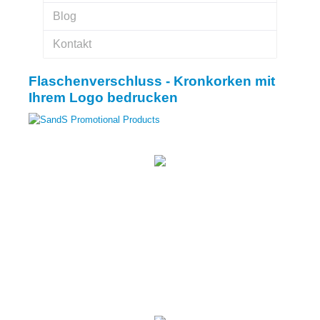
Blog
Kontakt
Flaschenverschluss - Kronkorken mit
Ihrem Logo bedrucken