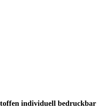
stoffen individuell bedruckbar