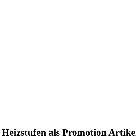
Heizstufen als Promotion Artike