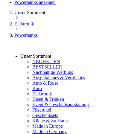
Powerbanks anzeigen
Unser Sortiment
Elektronik
Powerbanks
Unser Sortiment
NEUHEITEN
BESTSELLER
Nachhaltige Werbung
Ausgefallenes & Verrücktes
Auto & Reise
Büro
Elektronik
Essen & Trinken
Event & Geschäftsausstattung
Filzartikel
Geschenksets
Küche & Zu Hause
Made in Europe
Made in Germany