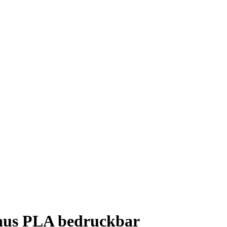
 aus PLA bedruckbar