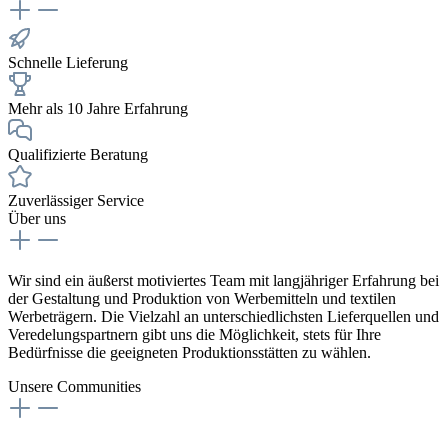
Schnelle Lieferung
Mehr als 10 Jahre Erfahrung
Qualifizierte Beratung
Zuverlässiger Service
Über uns
Wir sind ein äußerst motiviertes Team mit langjähriger Erfahrung bei
der Gestaltung und Produktion von Werbemitteln und textilen
Werbeträgern. Die Vielzahl an unterschiedlichsten Lieferquellen und
Veredelungspartnern gibt uns die Möglichkeit, stets für Ihre
Bedürfnisse die geeigneten Produktionsstätten zu wählen.
Unsere Communities