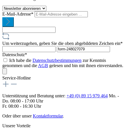
E-Mail-Adresse*
Um weiterzugehen, geben Sie die oben abgebildeten Zeichen ein*
Datenschutz*
Ich habe die
Datenschutzbestimmungen
zur Kenntnis
genommen und die
AGB
gelesen und bin mit ihnen einverstanden.
Service-Hotline
Unterstützung und Beratung unter:
+49 (0) 89 15 979 464
Mo. -
Do. 08:00 - 17:00 Uhr
Fr. 08:00 - 16:30 Uhr
Oder über unser
Kontaktformular
.
Unsere Vorteile