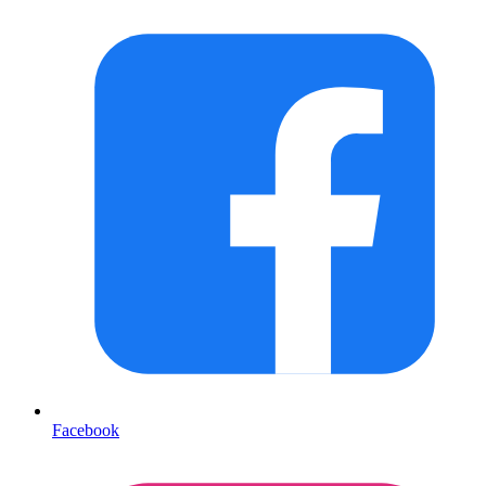
Facebook