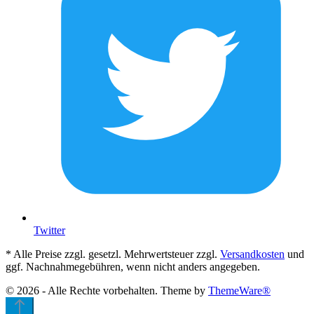
Twitter
* Alle Preise zzgl. gesetzl. Mehrwertsteuer zzgl.
Versandkosten
und
ggf. Nachnahmegebühren, wenn nicht anders angegeben.
© 2026 - Alle Rechte vorbehalten. Theme by
ThemeWare®