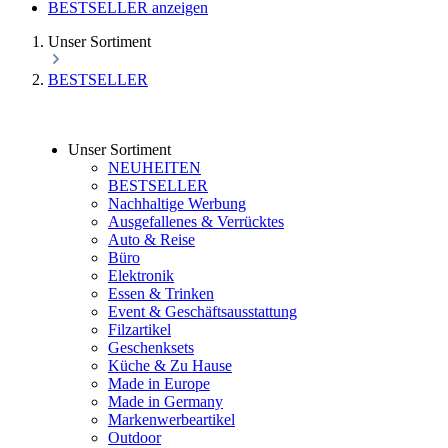
BESTSELLER anzeigen
Unser Sortiment
BESTSELLER
Unser Sortiment
NEUHEITEN
BESTSELLER
Nachhaltige Werbung
Ausgefallenes & Verrücktes
Auto & Reise
Büro
Elektronik
Essen & Trinken
Event & Geschäftsausstattung
Filzartikel
Geschenksets
Küche & Zu Hause
Made in Europe
Made in Germany
Markenwerbeartikel
Outdoor