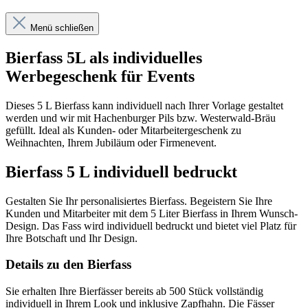
Menü schließen
Bierfass 5L als individuelles
Werbegeschenk für Events
Dieses 5 L Bierfass kann individuell nach Ihrer Vorlage gestaltet
werden und wir mit Hachenburger Pils bzw. Westerwald-Bräu
gefüllt.
Ideal als Kunden- oder Mitarbeitergeschenk zu
Weihnachten, Ihrem Jubiläum oder Firmenevent.
Bierfass 5 L individuell bedruckt
Gestalten Sie Ihr personalisiertes Bierfass. Begeistern Sie Ihre
Kunden und Mitarbeiter mit dem 5 Liter Bierfass in Ihrem Wunsch-
Design. Das Fass wird individuell bedruckt und bietet viel Platz für
Ihre Botschaft und Ihr Design.
Details zu den Bierfass
Sie erhalten Ihre Bierfässer bereits ab 500 Stück vollständig
individuell in Ihrem Look und inklusive Zapfhahn. Die Fässer