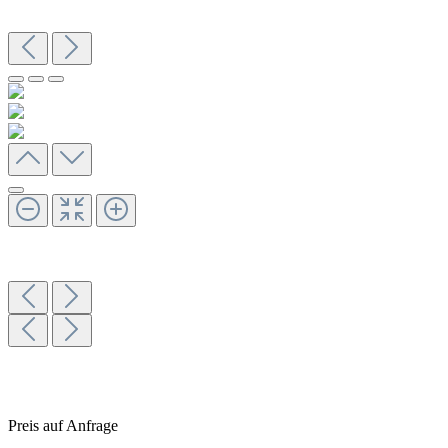
Preis auf Anfrage