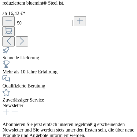
reduziertem bluemint® Steel ist.
ab 16,42 €*
Schnelle Lieferung
Mehr als 10 Jahre Erfahrung
Qualifizierte Beratung
Zuverlässiger Service
Newsletter
Abonnieren Sie jetzt einfach unseren regelmäßig erscheinenden
Newsletter und Sie werden stets unter den Ersten sein, die über neue
Produkte und Angebote informiert werden.