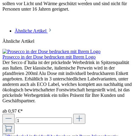
sollten vor Licht und Wärme geschützt werden und sind nicht für
Personen unter 16 Jahren geeignet.
Ähnliche Artikel
Ähnliche Artikel
Prosecco in der Dose bedrucken mit Ihrem Logo
Der Secco d´Italia ist der prickelnde Werbedrink in Spitzenqualität
aus Italien. Der klassische, italienische Perwein wird in der
pfandfreien 200ml Alu Dose mit individuell bedruckbarem Etikett
angeboten. Erhältlich in 3 unterschiedlichen Labelvarianten, unter
anderem auch als ECO Label, welches komplett aus nachhaltig und
ökologisch bewirtschafteter Forstwirtschaft hergestellt wird, ist das
prickelnde Werbegetränk ein tolles Präsent für Ihre Kunden und
Geschäftspartner.
ab 0,97 €*