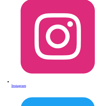
Instagram