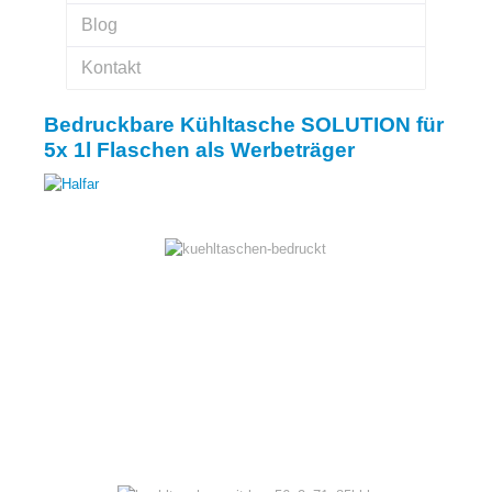
Blog
Kontakt
Bedruckbare Kühltasche SOLUTION für
5x 1l Flaschen als Werbeträger