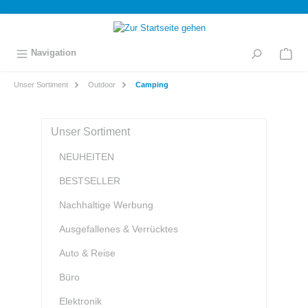
inhalt springen
Navigation
Unser Sortiment
Outdoor
Camping
Unser Sortiment
NEUHEITEN
BESTSELLER
Nachhaltige Werbung
Ausgefallenes & Verrücktes
Auto & Reise
Büro
Elektronik