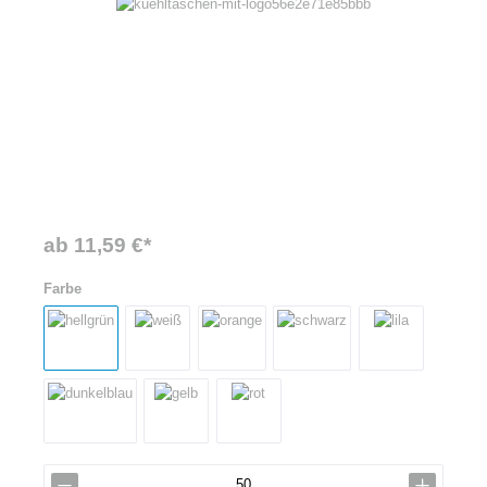
ab 11,59 €*
Farbe