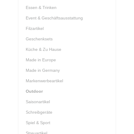
Essen & Trinken
Event & Geschäftsausstattung
Filzartikel
Geschenksets
Küche & Zu Hause
Made in Europe
Made in Germany
Markenwerbeartikel
Outdoor
Saisonartikel
Schreibgeräte
Spiel & Sport
Streuartikel