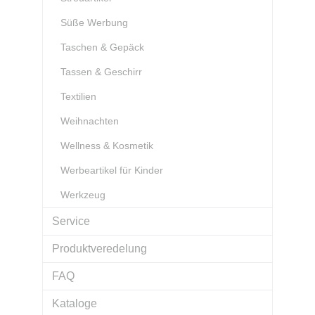
Süße Werbung
Taschen & Gepäck
Tassen & Geschirr
Textilien
Weihnachten
Wellness & Kosmetik
Werbeartikel für Kinder
Werkzeug
Service
Produktveredelung
FAQ
Kataloge