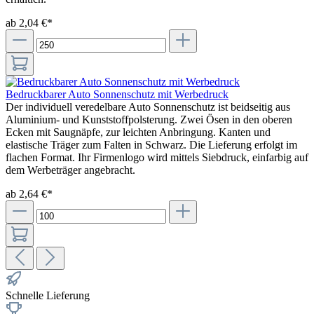
ab 2,04 €*
Bedruckbarer Auto Sonnenschutz mit Werbedruck
Der individuell veredelbare Auto Sonnenschutz ist beidseitig aus
Aluminium- und Kunststoffpolsterung. Zwei Ösen in den oberen
Ecken mit Saugnäpfe, zur leichten Anbringung. Kanten und
elastische Träger zum Falten in Schwarz. Die Lieferung erfolgt im
flachen Format. Ihr Firmenlogo wird mittels Siebdruck, einfarbig auf
dem Werbeträger angebracht.
ab 2,64 €*
Schnelle Lieferung