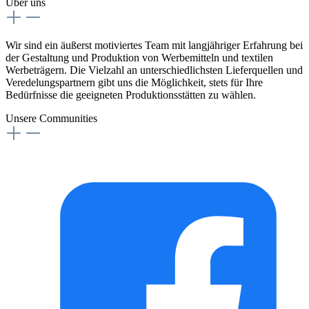
Über uns
Wir sind ein äußerst motiviertes Team mit langjähriger Erfahrung bei
der Gestaltung und Produktion von Werbemitteln und textilen
Werbeträgern. Die Vielzahl an unterschiedlichsten Lieferquellen und
Veredelungspartnern gibt uns die Möglichkeit, stets für Ihre
Bedürfnisse die geeigneten Produktionsstätten zu wählen.
Unsere Communities