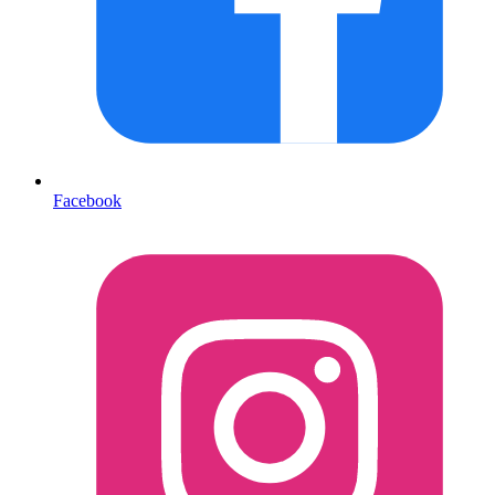
Facebook