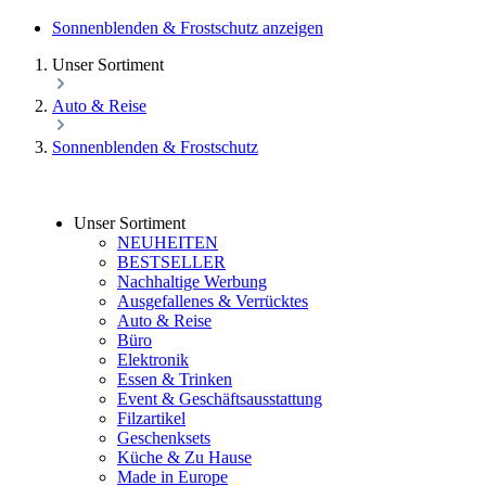
Sonnenblenden & Frostschutz anzeigen
Unser Sortiment
Auto & Reise
Sonnenblenden & Frostschutz
Unser Sortiment
NEUHEITEN
BESTSELLER
Nachhaltige Werbung
Ausgefallenes & Verrücktes
Auto & Reise
Büro
Elektronik
Essen & Trinken
Event & Geschäftsausstattung
Filzartikel
Geschenksets
Küche & Zu Hause
Made in Europe