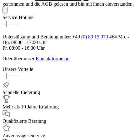
genommen und die
AGB
gelesen und bin mit ihnen einverstanden.
Service-Hotline
Unterstützung und Beratung unter:
+49 (0) 89 15 979 464
Mo. -
Do. 08:00 - 17:00 Uhr
Fr. 08:00 - 16:30 Uhr
Oder über unser
Kontaktformular
.
Unsere Vorteile
Schnelle Lieferung
Mehr als 10 Jahre Erfahrung
Qualifizierte Beratung
Zuverlässiger Service