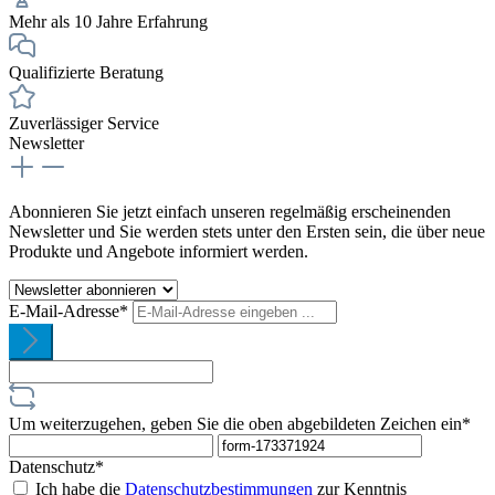
Mehr als 10 Jahre Erfahrung
Qualifizierte Beratung
Zuverlässiger Service
Newsletter
Abonnieren Sie jetzt einfach unseren regelmäßig erscheinenden
Newsletter und Sie werden stets unter den Ersten sein, die über neue
Produkte und Angebote informiert werden.
E-Mail-Adresse*
Um weiterzugehen, geben Sie die oben abgebildeten Zeichen ein*
Datenschutz*
Ich habe die
Datenschutzbestimmungen
zur Kenntnis