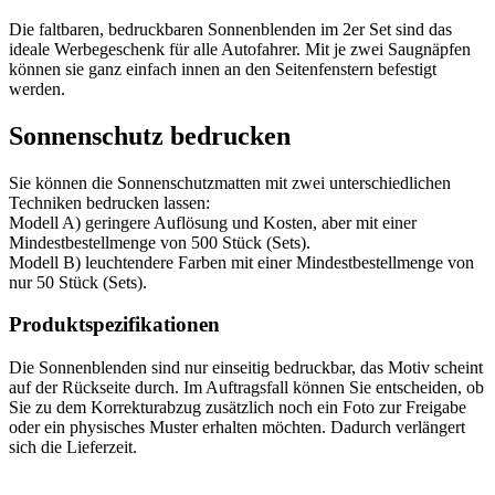
Die faltbaren, bedruckbaren Sonnenblenden im 2er Set sind das
ideale Werbegeschenk für alle Autofahrer. Mit je zwei Saugnäpfen
können sie ganz einfach innen an den Seitenfenstern befestigt
werden.
Sonnenschutz bedrucken
Sie können die Sonnenschutzmatten mit zwei unterschiedlichen
Techniken bedrucken lassen:
Modell A) geringere Auflösung und Kosten, aber mit einer
Mindestbestellmenge von 500 Stück (Sets).
Modell B) leuchtendere Farben mit einer Mindestbestellmenge von
nur 50 Stück (Sets).
Produktspezifikationen
Die Sonnenblenden sind nur einseitig bedruckbar, das Motiv scheint
auf der Rückseite durch. Im Auftragsfall können Sie entscheiden, ob
Sie zu dem Korrekturabzug zusätzlich noch ein Foto zur Freigabe
oder ein physisches Muster erhalten möchten. Dadurch verlängert
sich die Lieferzeit.