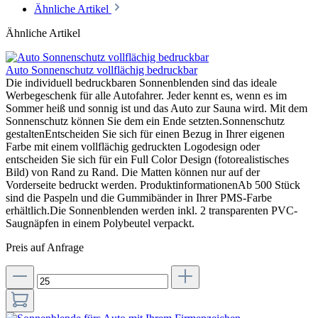
Ähnliche Artikel
Ähnliche Artikel
Auto Sonnenschutz vollflächig bedruckbar
Die individuell bedruckbaren Sonnenblenden sind das ideale
Werbegeschenk für alle Autofahrer. Jeder kennt es, wenn es im
Sommer heiß und sonnig ist und das Auto zur Sauna wird. Mit dem
Sonnenschutz können Sie dem ein Ende setzten.Sonnenschutz
gestaltenEntscheiden Sie sich für einen Bezug in Ihrer eigenen
Farbe mit einem vollflächig gedruckten Logodesign oder
entscheiden Sie sich für ein Full Color Design (fotorealistisches
Bild) von Rand zu Rand. Die Matten können nur auf der
Vorderseite bedruckt werden. ProduktinformationenAb 500 Stück
sind die Paspeln und die Gummibänder in Ihrer PMS-Farbe
erhältlich.Die Sonnenblenden werden inkl. 2 transparenten PVC-
Saugnäpfen in einem Polybeutel verpackt.
Preis auf Anfrage