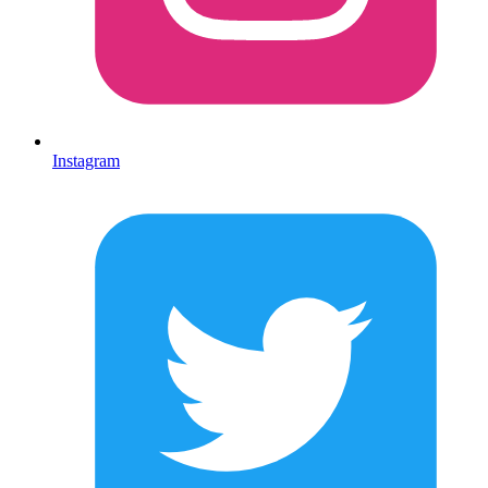
Instagram