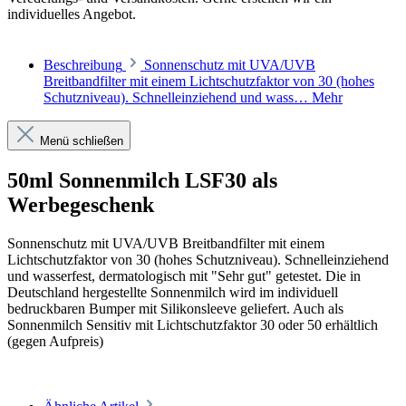
individuelles Angebot.
Beschreibung
Sonnenschutz mit UVA/UVB
Breitbandfilter mit einem Lichtschutzfaktor von 30 (hohes
Schutzniveau). Schnelleinziehend und wass…
Mehr
Menü schließen
50ml Sonnenmilch LSF30 als
Werbegeschenk
Sonnenschutz mit UVA/UVB Breitbandfilter mit einem
Lichtschutzfaktor von 30 (hohes Schutzniveau). Schnelleinziehend
und wasserfest, dermatologisch mit "Sehr gut" getestet. Die in
Deutschland hergestellte Sonnenmilch wird im individuell
bedruckbaren Bumper mit Silikonsleeve geliefert. Auch als
Sonnenmilch Sensitiv mit Lichtschutzfaktor 30 oder 50 erhältlich
(gegen Aufpreis)