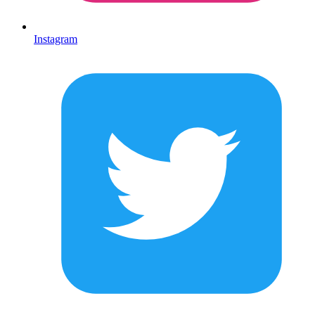
Instagram