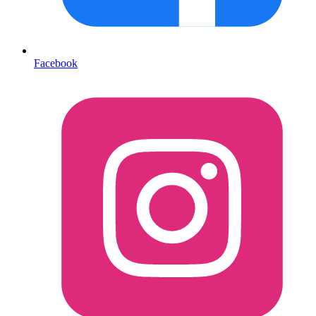
Facebook