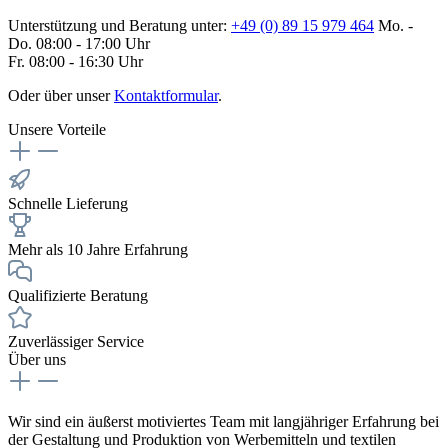
Unterstützung und Beratung unter:
+49 (0) 89 15 979 464
Mo. -
Do. 08:00 - 17:00 Uhr
Fr. 08:00 - 16:30 Uhr
Oder über unser
Kontaktformular
.
Unsere Vorteile
Schnelle Lieferung
Mehr als 10 Jahre Erfahrung
Qualifizierte Beratung
Zuverlässiger Service
Über uns
Wir sind ein äußerst motiviertes Team mit langjähriger Erfahrung bei
der Gestaltung und Produktion von Werbemitteln und textilen