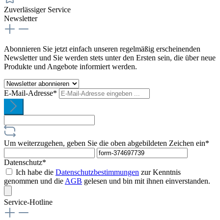
Zuverlässiger Service
Newsletter
Abonnieren Sie jetzt einfach unseren regelmäßig erscheinenden
Newsletter und Sie werden stets unter den Ersten sein, die über neue
Produkte und Angebote informiert werden.
E-Mail-Adresse*
Um weiterzugehen, geben Sie die oben abgebildeten Zeichen ein*
Datenschutz*
Ich habe die
Datenschutzbestimmungen
zur Kenntnis
genommen und die
AGB
gelesen und bin mit ihnen einverstanden.
Service-Hotline