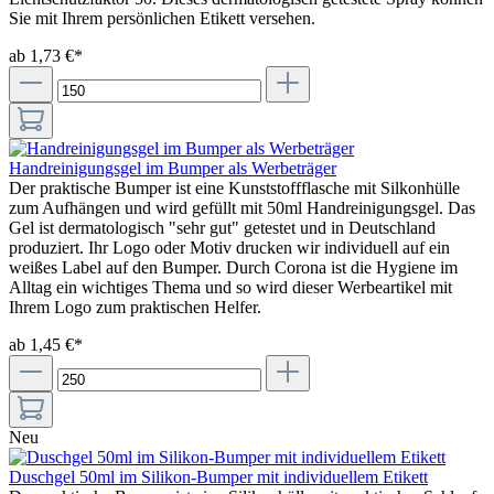
Sie mit Ihrem persönlichen Etikett versehen.
ab 1,73 €*
Handreinigungsgel im Bumper als Werbeträger
Der praktische Bumper ist eine Kunststoffflasche mit Silkonhülle
zum Aufhängen und wird gefüllt mit 50ml Handreinigungsgel. Das
Gel ist dermatologisch "sehr gut" getestet und in Deutschland
produziert. Ihr Logo oder Motiv drucken wir individuell auf ein
weißes Label auf den Bumper. Durch Corona ist die Hygiene im
Alltag ein wichtiges Thema und so wird dieser Werbeartikel mit
Ihrem Logo zum praktischen Helfer.
ab 1,45 €*
Neu
Duschgel 50ml im Silikon-Bumper mit individuellem Etikett