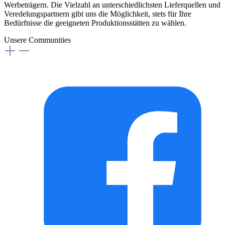
Werbeträgern. Die Vielzahl an unterschiedlichsten Lieferquellen und
Veredelungspartnern gibt uns die Möglichkeit, stets für Ihre
Bedürfnisse die geeigneten Produktionsstätten zu wählen.
Unsere Communities