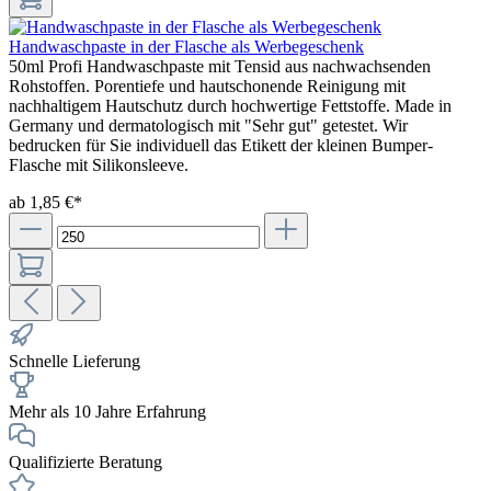
Handwaschpaste in der Flasche als Werbegeschenk
50ml Profi Handwaschpaste mit Tensid aus nachwachsenden
Rohstoffen. Porentiefe und hautschonende Reinigung mit
nachhaltigem Hautschutz durch hochwertige Fettstoffe. Made in
Germany und dermatologisch mit "Sehr gut" getestet. Wir
bedrucken für Sie individuell das Etikett der kleinen Bumper-
Flasche mit Silikonsleeve.
ab 1,85 €*
Schnelle Lieferung
Mehr als 10 Jahre Erfahrung
Qualifizierte Beratung