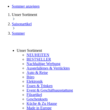
Sommer anzeigen
Unser Sortiment
Saisonartikel
Sommer
Unser Sortiment
NEUHEITEN
BESTSELLER
Nachhaltige Werbung
Ausgefallenes & Verrücktes
Auto & Reise
Büro
Elektronik
Essen & Trinken
Event & Geschäftsausstattung
Filzartikel
Geschenksets
Küche & Zu Hause
Made in Europe