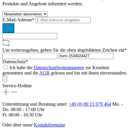
Produkte und Angebote informiert werden.
E-Mail-Adresse*
Um weiterzugehen, geben Sie die oben abgebildeten Zeichen ein*
Datenschutz*
Ich habe die
Datenschutzbestimmungen
zur Kenntnis
genommen und die
AGB
gelesen und bin mit ihnen einverstanden.
Service-Hotline
Unterstützung und Beratung unter:
+49 (0) 89 15 979 464
Mo. -
Do. 08:00 - 17:00 Uhr
Fr. 08:00 - 16:30 Uhr
Oder über unser
Kontaktformular
.