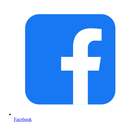
Facebook