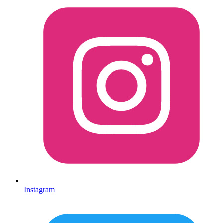
Instagram