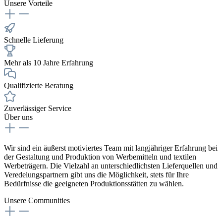
Unsere Vorteile
Schnelle Lieferung
Mehr als 10 Jahre Erfahrung
Qualifizierte Beratung
Zuverlässiger Service
Über uns
Wir sind ein äußerst motiviertes Team mit langjähriger Erfahrung bei
der Gestaltung und Produktion von Werbemitteln und textilen
Werbeträgern. Die Vielzahl an unterschiedlichsten Lieferquellen und
Veredelungspartnern gibt uns die Möglichkeit, stets für Ihre
Bedürfnisse die geeigneten Produktionsstätten zu wählen.
Unsere Communities