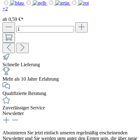
+
2
ab 0,59 €*
Schnelle Lieferung
Mehr als 10 Jahre Erfahrung
Qualifizierte Beratung
Zuverlässiger Service
Newsletter
Abonnieren Sie jetzt einfach unseren regelmäßig erscheinenden
Newsletter und Sie werden stets unter den Ersten sein, die über neue