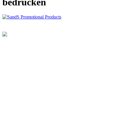
bedrucken