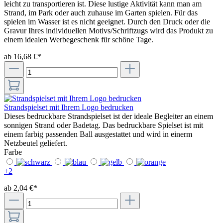
leicht zu transportieren ist. Diese lustige Aktivität kann man am
Strand, im Park oder auch zuhause im Garten spielen. Für das
spielen im Wasser ist es nicht geeignet. Durch den Druck oder die
Gravur Ihres individuellen Motivs/Schriftzugs wird das Produkt zu
einem idealen Werbegeschenk für schöne Tage.
ab 16,68 €*
Strandspielset mit Ihrem Logo bedrucken
Dieses bedruckbare Strandspielset ist der ideale Begleiter an einem
sonnigen Strand oder Badetag. Das bedruckbare Spielset ist mit
einem farbig passenden Ball ausgestattet und wird in einerm
Netzbeutel geliefert.
Farbe
+
2
ab 2,04 €*